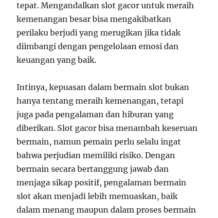
tepat. Mengandalkan slot gacor untuk meraih
kemenangan besar bisa mengakibatkan
perilaku berjudi yang merugikan jika tidak
diimbangi dengan pengelolaan emosi dan
keuangan yang baik.
Intinya, kepuasan dalam bermain slot bukan
hanya tentang meraih kemenangan, tetapi
juga pada pengalaman dan hiburan yang
diberikan. Slot gacor bisa menambah keseruan
bermain, namun pemain perlu selalu ingat
bahwa perjudian memiliki risiko. Dengan
bermain secara bertanggung jawab dan
menjaga sikap positif, pengalaman bermain
slot akan menjadi lebih memuaskan, baik
dalam menang maupun dalam proses bermain