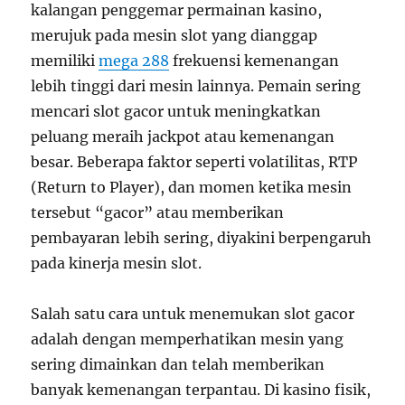
kalangan penggemar permainan kasino,
merujuk pada mesin slot yang dianggap
memiliki
mega 288
frekuensi kemenangan
lebih tinggi dari mesin lainnya. Pemain sering
mencari slot gacor untuk meningkatkan
peluang meraih jackpot atau kemenangan
besar. Beberapa faktor seperti volatilitas, RTP
(Return to Player), dan momen ketika mesin
tersebut “gacor” atau memberikan
pembayaran lebih sering, diyakini berpengaruh
pada kinerja mesin slot.
Salah satu cara untuk menemukan slot gacor
adalah dengan memperhatikan mesin yang
sering dimainkan dan telah memberikan
banyak kemenangan terpantau. Di kasino fisik,