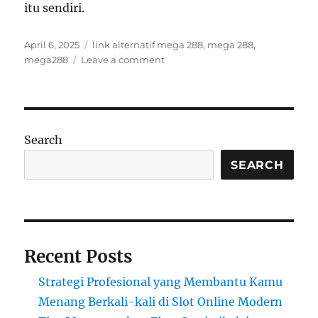
itu sendiri.
Posted
Tags
April 6, 2025
link alternatif mega 288
,
mega 288
,
on
on
mega288
Leave a comment
Slot
Gacor:
Kiat
Menghindari
Kerugian
Search
Besar
SEARCH
Recent Posts
Strategi Profesional yang Membantu Kamu
Menang Berkali-kali di Slot Online Modern