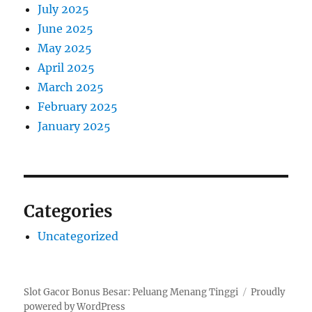
July 2025
June 2025
May 2025
April 2025
March 2025
February 2025
January 2025
Categories
Uncategorized
Slot Gacor Bonus Besar: Peluang Menang Tinggi
Proudly
powered by WordPress