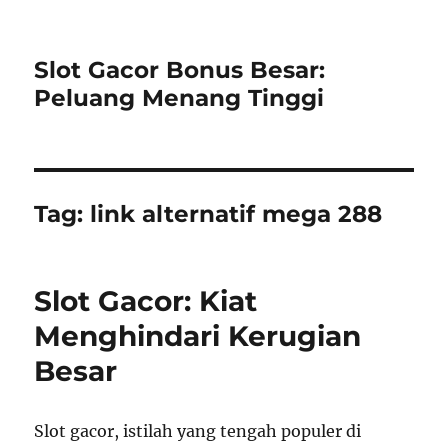
Slot Gacor Bonus Besar:
Peluang Menang Tinggi
Tag:
link alternatif mega 288
Slot Gacor: Kiat
Menghindari Kerugian
Besar
Slot gacor, istilah yang tengah populer di