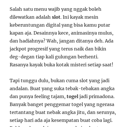
Salah satu menu wajib yang nggak boleh
dilewatkan adalah
slot
. Ini kayak mesin
keberuntungan digital yang bisa kamu putar
kapan aja. Desainnya kece, animasinya mulus,
dan hadiahnya? Wah, jangan ditanya deh. Ada
jackpot progresif yang terus naik dan bikin
deg-degan tiap kali gulungan berhenti.
Rasanya kayak buka kotak misteri setiap saat!
Tapi tunggu dulu, bukan cuma slot yang jadi
andalan. Buat yang suka tebak-tebakan angka
dan punya feeling tajam,
togel
jadi primadona.
Banyak banget penggemar togel yang ngerasa
tertantang buat nebak angka jitu, dan serunya,
setiap hari ada aja kesempatan buat coba lagi.