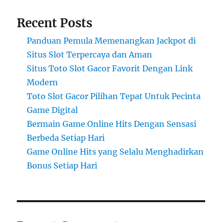
Recent Posts
Panduan Pemula Memenangkan Jackpot di
Situs Slot Terpercaya dan Aman
Situs Toto Slot Gacor Favorit Dengan Link
Modern
Toto Slot Gacor Pilihan Tepat Untuk Pecinta
Game Digital
Bermain Game Online Hits Dengan Sensasi
Berbeda Setiap Hari
Game Online Hits yang Selalu Menghadirkan
Bonus Setiap Hari