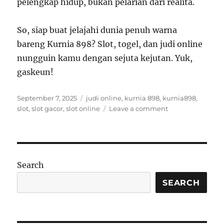
pelengkap hidup, bukan pelarian dari realita.
So, siap buat jelajahi dunia penuh warna
bareng Kurnia 898? Slot, togel, dan judi online
nungguin kamu dengan sejuta kejutan. Yuk,
gaskeun!
Posted
Tags
September 7, 2025
judi online
,
kurnia 898
,
kurnia898
,
on
on
slot
,
slot gacor
,
slot online
Leave a comment
Serunya
Dunia
Digital
yang
Bikin
Search
Lupa
Waktu
SEARCH