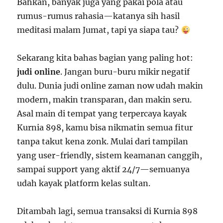
Bahkan, banyak juga yang pakai pola atau
rumus-rumus rahasia—katanya sih hasil
meditasi malam Jumat, tapi ya siapa tau?
Sekarang kita bahas bagian yang paling hot:
judi online
. Jangan buru-buru mikir negatif
dulu. Dunia judi online zaman now udah makin
modern, makin transparan, dan makin seru.
Asal main di tempat yang terpercaya kayak
Kurnia 898, kamu bisa nikmatin semua fitur
tanpa takut kena zonk. Mulai dari tampilan
yang user-friendly, sistem keamanan canggih,
sampai support yang aktif 24/7—semuanya
udah kayak platform kelas sultan.
Ditambah lagi, semua transaksi di Kurnia 898