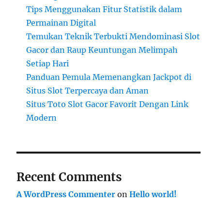
Tips Menggunakan Fitur Statistik dalam
Permainan Digital
Temukan Teknik Terbukti Mendominasi Slot
Gacor dan Raup Keuntungan Melimpah
Setiap Hari
Panduan Pemula Memenangkan Jackpot di
Situs Slot Terpercaya dan Aman
Situs Toto Slot Gacor Favorit Dengan Link
Modern
Recent Comments
A WordPress Commenter
on
Hello world!