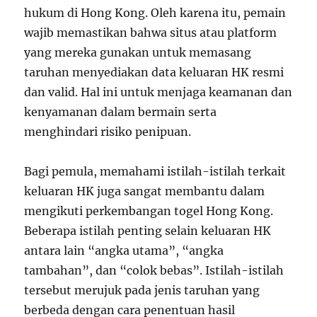
hukum di Hong Kong. Oleh karena itu, pemain
wajib memastikan bahwa situs atau platform
yang mereka gunakan untuk memasang
taruhan menyediakan data keluaran HK resmi
dan valid. Hal ini untuk menjaga keamanan dan
kenyamanan dalam bermain serta
menghindari risiko penipuan.
Bagi pemula, memahami istilah-istilah terkait
keluaran HK juga sangat membantu dalam
mengikuti perkembangan togel Hong Kong.
Beberapa istilah penting selain keluaran HK
antara lain “angka utama”, “angka
tambahan”, dan “colok bebas”. Istilah-istilah
tersebut merujuk pada jenis taruhan yang
berbeda dengan cara penentuan hasil