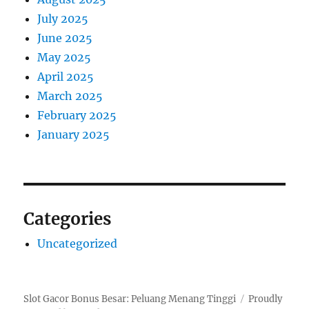
July 2025
June 2025
May 2025
April 2025
March 2025
February 2025
January 2025
Categories
Uncategorized
Slot Gacor Bonus Besar: Peluang Menang Tinggi
Proudly