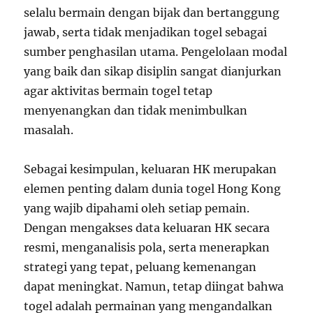
selalu bermain dengan bijak dan bertanggung
jawab, serta tidak menjadikan togel sebagai
sumber penghasilan utama. Pengelolaan modal
yang baik dan sikap disiplin sangat dianjurkan
agar aktivitas bermain togel tetap
menyenangkan dan tidak menimbulkan
masalah.
Sebagai kesimpulan, keluaran HK merupakan
elemen penting dalam dunia togel Hong Kong
yang wajib dipahami oleh setiap pemain.
Dengan mengakses data keluaran HK secara
resmi, menganalisis pola, serta menerapkan
strategi yang tepat, peluang kemenangan
dapat meningkat. Namun, tetap diingat bahwa
togel adalah permainan yang mengandalkan