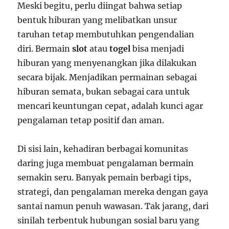
Meski begitu, perlu diingat bahwa setiap
bentuk hiburan yang melibatkan unsur
taruhan tetap membutuhkan pengendalian
diri. Bermain
slot
atau
togel
bisa menjadi
hiburan yang menyenangkan jika dilakukan
secara bijak. Menjadikan permainan sebagai
hiburan semata, bukan sebagai cara untuk
mencari keuntungan cepat, adalah kunci agar
pengalaman tetap positif dan aman.
Di sisi lain, kehadiran berbagai komunitas
daring juga membuat pengalaman bermain
semakin seru. Banyak pemain berbagi tips,
strategi, dan pengalaman mereka dengan gaya
santai namun penuh wawasan. Tak jarang, dari
sinilah terbentuk hubungan sosial baru yang