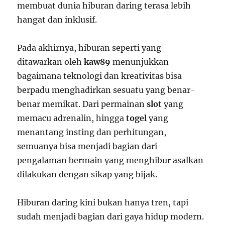
membuat dunia hiburan daring terasa lebih
hangat dan inklusif.
Pada akhirnya, hiburan seperti yang
ditawarkan oleh
kaw89
menunjukkan
bagaimana teknologi dan kreativitas bisa
berpadu menghadirkan sesuatu yang benar-
benar memikat. Dari permainan
slot
yang
memacu adrenalin, hingga
togel
yang
menantang insting dan perhitungan,
semuanya bisa menjadi bagian dari
pengalaman bermain yang menghibur asalkan
dilakukan dengan sikap yang bijak.
Hiburan daring kini bukan hanya tren, tapi
sudah menjadi bagian dari gaya hidup modern.