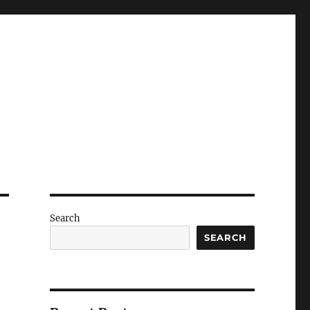
Search
SEARCH