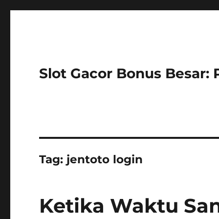
Slot Gacor Bonus Besar:
Tag:
jentoto login
Ketika Waktu San