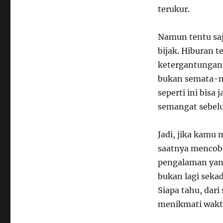
terukur.
Namun tentu saj
bijak. Hiburan 
ketergantungan 
bukan semata-ma
seperti ini bisa
semangat sebelu
Jadi, jika kamu
saatnya mencoba
pengalaman yang
bukan lagi seka
Siapa tahu, dar
menikmati waktu