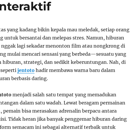
nteraktif
itas yang kadang bikin kepala mau meledak, setiap orang
ng untuk bersantai dan melepas stres. Namun, hiburan
nggak lagi sekadar menonton film atau nongkrong di
ang mulai mencari sensasi yang berbeda—sesuatu yang
hiburan, strategi, dan sedikit keberuntungan. Nah, di
 seperti
jentoto
hadir membawa warna baru dalam
ran berbasis daring.
ntoto
menjadi salah satu tempat yang memadukan
antangan dalam satu wadah. Lewat beragam permainan
, pemain bisa merasakan adrenalin berpacu antara
uisi. Tidak heran jika banyak penggemar hiburan daring
form semacam ini sebagai alternatif terbaik untuk