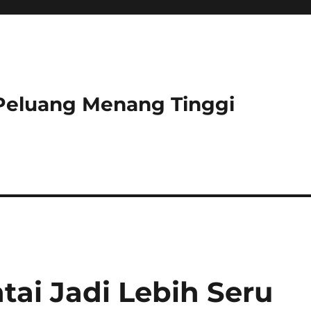
 Peluang Menang Tinggi
tai Jadi Lebih Seru