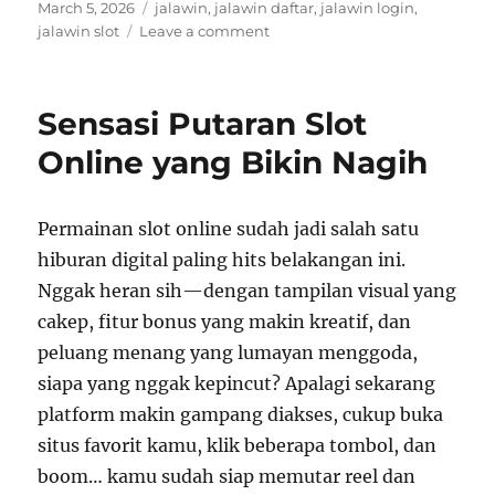
Posted
Tags
March 5, 2026
jalawin
,
jalawin daftar
,
jalawin login
,
on
on
jalawin slot
Leave a comment
Tingkatkan
Peluang
Jackpot
Sensasi Putaran Slot
dengan
Teknik
Online yang Bikin Nagih
Terstruktur
Permainan slot online sudah jadi salah satu
hiburan digital paling hits belakangan ini.
Nggak heran sih—dengan tampilan visual yang
cakep, fitur bonus yang makin kreatif, dan
peluang menang yang lumayan menggoda,
siapa yang nggak kepincut? Apalagi sekarang
platform makin gampang diakses, cukup buka
situs favorit kamu, klik beberapa tombol, dan
boom… kamu sudah siap memutar reel dan