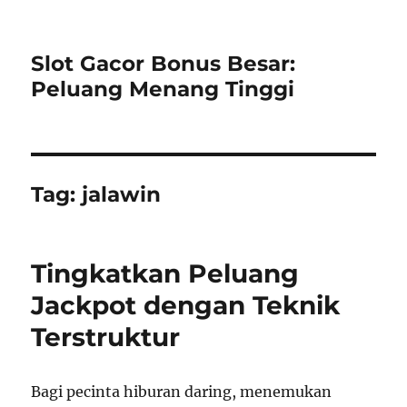
Slot Gacor Bonus Besar:
Peluang Menang Tinggi
Tag:
jalawin
Tingkatkan Peluang
Jackpot dengan Teknik
Terstruktur
Bagi pecinta hiburan daring, menemukan