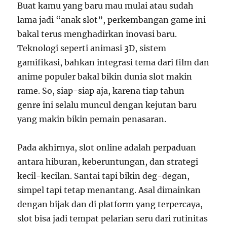
Buat kamu yang baru mau mulai atau sudah
lama jadi “anak slot”, perkembangan game ini
bakal terus menghadirkan inovasi baru.
Teknologi seperti animasi 3D, sistem
gamifikasi, bahkan integrasi tema dari film dan
anime populer bakal bikin dunia slot makin
rame. So, siap-siap aja, karena tiap tahun
genre ini selalu muncul dengan kejutan baru
yang makin bikin pemain penasaran.
Pada akhirnya, slot online adalah perpaduan
antara hiburan, keberuntungan, dan strategi
kecil-kecilan. Santai tapi bikin deg-degan,
simpel tapi tetap menantang. Asal dimainkan
dengan bijak dan di platform yang terpercaya,
slot bisa jadi tempat pelarian seru dari rutinitas