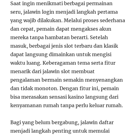
Saat ingin menikmati berbagai permainan
seru, jalawin login menjadi langkah pertama
yang wajib dilakukan. Melalui proses sederhana
dan cepat, pemain dapat mengakses akun
mereka tanpa hambatan berarti. Setelah
masuk, berbagai jenis slot terbaru dan klasik
dapat langsung dimainkan untuk mengisi
waktu luang. Keberagaman tema serta fitur
menarik dari jalawin slot membuat
pengalaman bermain semakin menyenangkan
dan tidak monoton. Dengan fitur ini, pemain
bisa merasakan sensasi kasino langsung dari
kenyamanan rumah tanpa perlu keluar rumah.
Bagi yang belum bergabung, jalawin daftar
menjadi langkah penting untuk memulai