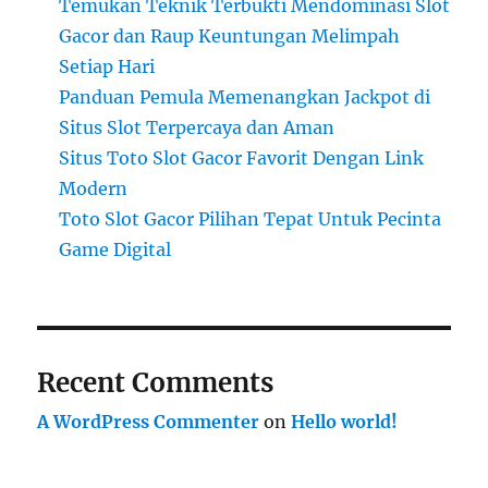
Temukan Teknik Terbukti Mendominasi Slot
Gacor dan Raup Keuntungan Melimpah
Setiap Hari
Panduan Pemula Memenangkan Jackpot di
Situs Slot Terpercaya dan Aman
Situs Toto Slot Gacor Favorit Dengan Link
Modern
Toto Slot Gacor Pilihan Tepat Untuk Pecinta
Game Digital
Recent Comments
A WordPress Commenter
on
Hello world!