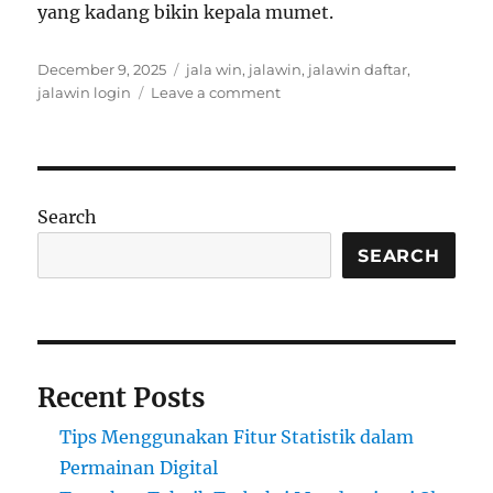
yang kadang bikin kepala mumet.
Posted
Tags
December 9, 2025
jala win
,
jalawin
,
jalawin daftar
,
on
on
jalawin login
Leave a comment
Sensasi
Putaran
Slot
Online
yang
Search
Bikin
Nagih
SEARCH
Recent Posts
Tips Menggunakan Fitur Statistik dalam
Permainan Digital