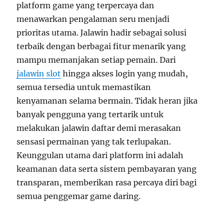
platform game yang terpercaya dan
menawarkan pengalaman seru menjadi
prioritas utama. Jalawin hadir sebagai solusi
terbaik dengan berbagai fitur menarik yang
mampu memanjakan setiap pemain. Dari
jalawin slot
hingga akses login yang mudah,
semua tersedia untuk memastikan
kenyamanan selama bermain. Tidak heran jika
banyak pengguna yang tertarik untuk
melakukan jalawin daftar demi merasakan
sensasi permainan yang tak terlupakan.
Keunggulan utama dari platform ini adalah
keamanan data serta sistem pembayaran yang
transparan, memberikan rasa percaya diri bagi
semua penggemar game daring.