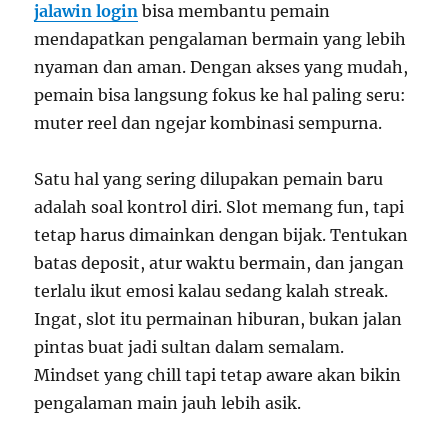
jalawin login
bisa membantu pemain
mendapatkan pengalaman bermain yang lebih
nyaman dan aman. Dengan akses yang mudah,
pemain bisa langsung fokus ke hal paling seru:
muter reel dan ngejar kombinasi sempurna.
Satu hal yang sering dilupakan pemain baru
adalah soal kontrol diri. Slot memang fun, tapi
tetap harus dimainkan dengan bijak. Tentukan
batas deposit, atur waktu bermain, dan jangan
terlalu ikut emosi kalau sedang kalah streak.
Ingat, slot itu permainan hiburan, bukan jalan
pintas buat jadi sultan dalam semalam.
Mindset yang chill tapi tetap aware akan bikin
pengalaman main jauh lebih asik.