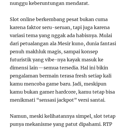
nunggu keberuntungan mendarat.
Slot online berkembang pesat bukan cuma
karena faktor seru-seruan, tapi juga karena
variasi tema yang nggak ada habisnya. Mulai
dari petualangan ala Mesir kuno, dunia fantasi
penuh makhluk magis, sampai konsep
futuristik yang vibe-nya kayak masuk ke
dimensi lain—semua tersedia. Hal ini bikin
pengalaman bermain terasa fresh setiap kali
kamu mencoba game baru. Jadi, meskipun
kamu bukan gamer hardcore, kamu tetap bisa
menikmati “sensasi jackpot” versi santai.
Namun, meski kelihatannya simpel, slot tetap
punya mekanisme yang patut dipahami. RTP