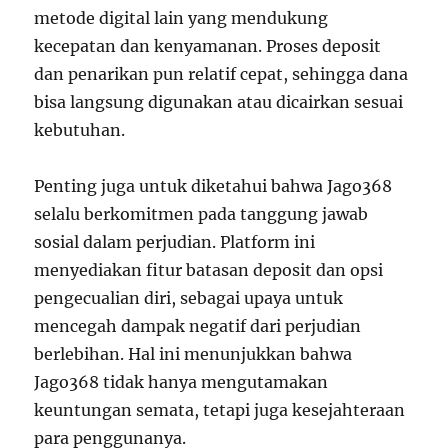
metode digital lain yang mendukung
kecepatan dan kenyamanan. Proses deposit
dan penarikan pun relatif cepat, sehingga dana
bisa langsung digunakan atau dicairkan sesuai
kebutuhan.
Penting juga untuk diketahui bahwa Jago368
selalu berkomitmen pada tanggung jawab
sosial dalam perjudian. Platform ini
menyediakan fitur batasan deposit dan opsi
pengecualian diri, sebagai upaya untuk
mencegah dampak negatif dari perjudian
berlebihan. Hal ini menunjukkan bahwa
Jago368 tidak hanya mengutamakan
keuntungan semata, tetapi juga kesejahteraan
para penggunanya.