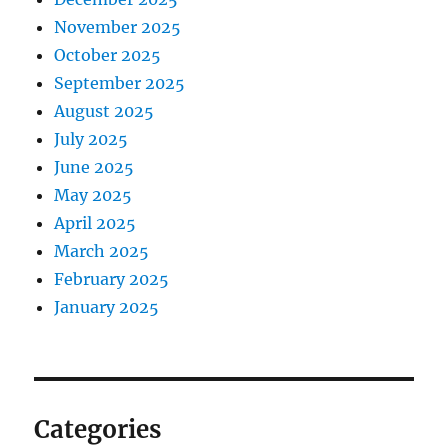
November 2025
October 2025
September 2025
August 2025
July 2025
June 2025
May 2025
April 2025
March 2025
February 2025
January 2025
Categories