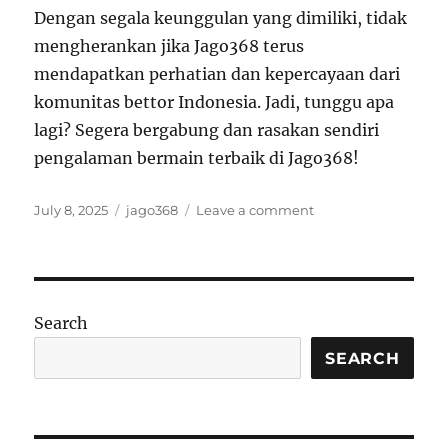
Dengan segala keunggulan yang dimiliki, tidak
mengherankan jika Jago368 terus
mendapatkan perhatian dan kepercayaan dari
komunitas bettor Indonesia. Jadi, tunggu apa
lagi? Segera bergabung dan rasakan sendiri
pengalaman bermain terbaik di Jago368!
Posted
Tags
on
July 8, 2025
jago368
Leave a comment
on
Jago368:
Platform
Judi
Online
Terpercaya
Search
dengan
Fitur
SEARCH
Lengkap
dan
Keamanan
Maksimal