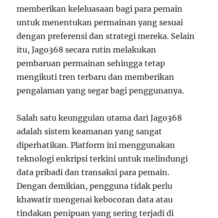
memberikan keleluasaan bagi para pemain
untuk menentukan permainan yang sesuai
dengan preferensi dan strategi mereka. Selain
itu, Jago368 secara rutin melakukan
pembaruan permainan sehingga tetap
mengikuti tren terbaru dan memberikan
pengalaman yang segar bagi penggunanya.
Salah satu keunggulan utama dari Jago368
adalah sistem keamanan yang sangat
diperhatikan. Platform ini menggunakan
teknologi enkripsi terkini untuk melindungi
data pribadi dan transaksi para pemain.
Dengan demikian, pengguna tidak perlu
khawatir mengenai kebocoran data atau
tindakan penipuan yang sering terjadi di