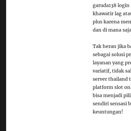
garuda138 login
khawatir lag at
plus karena mem
dan di mana saja
Tak heran jika
sebagai solusi 
layanan yang pr
variatif, tidak 
server thailand 
platform slot o
bisa menjadi pi
sendiri sensasi
keuntungan!