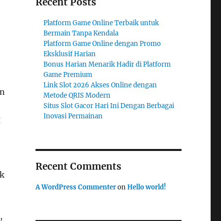
Recent Posts
Platform Game Online Terbaik untuk
Bermain Tanpa Kendala
Platform Game Online dengan Promo
Eksklusif Harian
Bonus Harian Menarik Hadir di Platform
Game Premium
Link Slot 2026 Akses Online dengan
an
Metode QRIS Modern
Situs Slot Gacor Hari Ini Dengan Berbagai
Inovasi Permainan
g
Recent Comments
ik
A WordPress Commenter
on
Hello world!
,