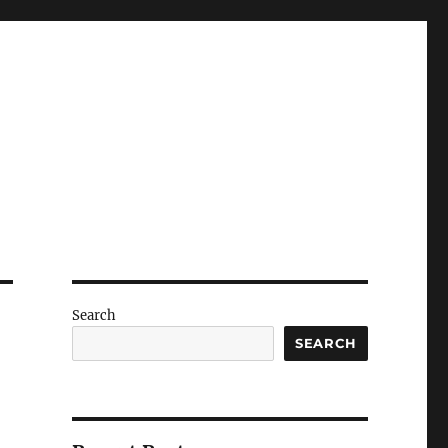
Search
SEARCH
g