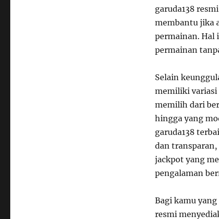
garuda138 resmi
membantu jika a
permainan. Hal 
permainan tanpa
Selain keunggula
memiliki varias
memilih dari ber
hingga yang mo
garuda138 terb
dan transparan,
jackpot yang me
pengalaman ber
Bagi kamu yang 
resmi menyediak