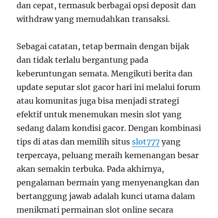
dan cepat, termasuk berbagai opsi deposit dan
withdraw yang memudahkan transaksi.
Sebagai catatan, tetap bermain dengan bijak
dan tidak terlalu bergantung pada
keberuntungan semata. Mengikuti berita dan
update seputar slot gacor hari ini melalui forum
atau komunitas juga bisa menjadi strategi
efektif untuk menemukan mesin slot yang
sedang dalam kondisi gacor. Dengan kombinasi
tips di atas dan memilih situs
slot777
yang
terpercaya, peluang meraih kemenangan besar
akan semakin terbuka. Pada akhirnya,
pengalaman bermain yang menyenangkan dan
bertanggung jawab adalah kunci utama dalam
menikmati permainan slot online secara