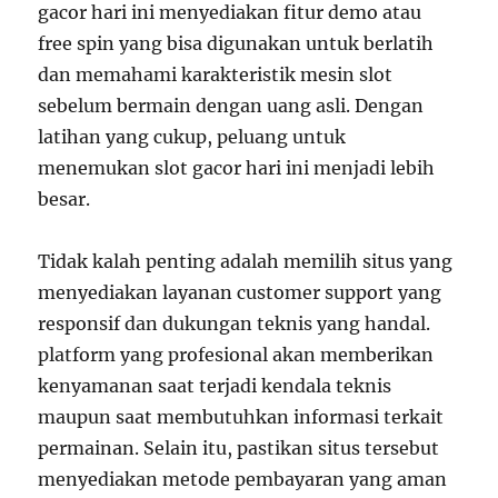
gacor hari ini menyediakan fitur demo atau
free spin yang bisa digunakan untuk berlatih
dan memahami karakteristik mesin slot
sebelum bermain dengan uang asli. Dengan
latihan yang cukup, peluang untuk
menemukan slot gacor hari ini menjadi lebih
besar.
Tidak kalah penting adalah memilih situs yang
menyediakan layanan customer support yang
responsif dan dukungan teknis yang handal.
platform yang profesional akan memberikan
kenyamanan saat terjadi kendala teknis
maupun saat membutuhkan informasi terkait
permainan. Selain itu, pastikan situs tersebut
menyediakan metode pembayaran yang aman