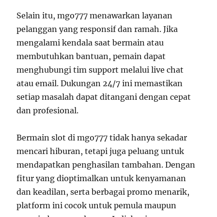
Selain itu, mgo777 menawarkan layanan
pelanggan yang responsif dan ramah. Jika
mengalami kendala saat bermain atau
membutuhkan bantuan, pemain dapat
menghubungi tim support melalui live chat
atau email. Dukungan 24/7 ini memastikan
setiap masalah dapat ditangani dengan cepat
dan profesional.
Bermain slot di mgo777 tidak hanya sekadar
mencari hiburan, tetapi juga peluang untuk
mendapatkan penghasilan tambahan. Dengan
fitur yang dioptimalkan untuk kenyamanan
dan keadilan, serta berbagai promo menarik,
platform ini cocok untuk pemula maupun