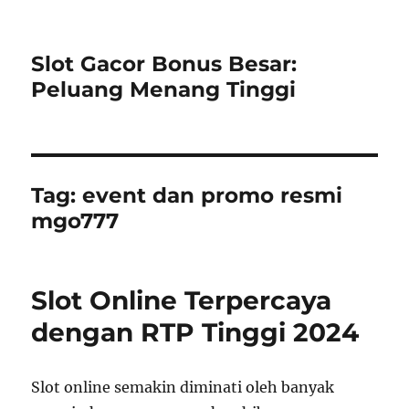
Slot Gacor Bonus Besar:
Peluang Menang Tinggi
Tag:
event dan promo resmi
mgo777
Slot Online Terpercaya
dengan RTP Tinggi 2024
Slot online semakin diminati oleh banyak