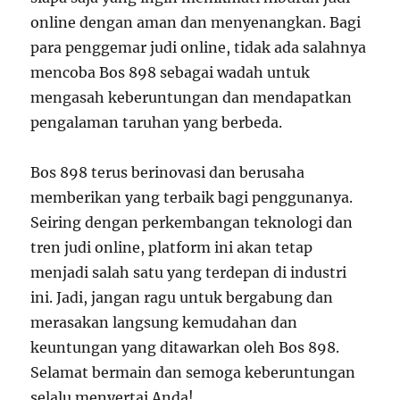
online dengan aman dan menyenangkan. Bagi
para penggemar judi online, tidak ada salahnya
mencoba Bos 898 sebagai wadah untuk
mengasah keberuntungan dan mendapatkan
pengalaman taruhan yang berbeda.
Bos 898 terus berinovasi dan berusaha
memberikan yang terbaik bagi penggunanya.
Seiring dengan perkembangan teknologi dan
tren judi online, platform ini akan tetap
menjadi salah satu yang terdepan di industri
ini. Jadi, jangan ragu untuk bergabung dan
merasakan langsung kemudahan dan
keuntungan yang ditawarkan oleh Bos 898.
Selamat bermain dan semoga keberuntungan
selalu menyertai Anda!