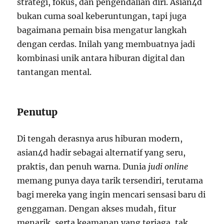
strategi, fokus, dan pengendalian diri. Asian4d
bukan cuma soal keberuntungan, tapi juga
bagaimana pemain bisa mengatur langkah
dengan cerdas. Inilah yang membuatnya jadi
kombinasi unik antara hiburan digital dan
tantangan mental.
Penutup
Di tengah derasnya arus hiburan modern,
asian4d hadir sebagai alternatif yang seru,
praktis, dan penuh warna. Dunia
judi online
memang punya daya tarik tersendiri, terutama
bagi mereka yang ingin mencari sensasi baru di
genggaman. Dengan akses mudah, fitur
menarik, serta keamanan yang terjaga, tak