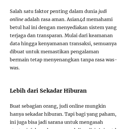
Salah satu faktor penting dalam dunia
judi
online
adalah rasa aman. Asian4d memahami
betul hal ini dengan menyediakan sistem yang
terjaga dan transparan. Mulai dari keamanan
data hingga kenyamanan transaksi, semuanya
dibuat untuk memastikan pengalaman
bermain tetap menyenangkan tanpa rasa was-
was.
Lebih dari Sekadar Hiburan
Buat sebagian orang, judi online mungkin
hanya sekadar hiburan. Tapi bagi yang paham,
ini juga bisa jadi sarana untuk mengasah