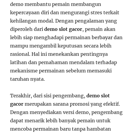
demo membantu pemain membangun
kepercayaan diri dan mengurangi stres terkait
kehilangan modal. Dengan pengalaman yang
diperoleh dari
demo slot gacor
, pemain akan
lebih siap menghadapi permainan berbayar dan
mampu mengambil keputusan secara lebih
rasional. Hal ini menekankan pentingnya
latihan dan pemahaman mendalam terhadap
mekanisme permainan sebelum memasuki
taruhan nyata.
Terakhir, dari sisi pengembang,
demo slot
gacor
merupakan sarana promosi yang efektif.
Dengan menyediakan versi demo, pengembang
dapat menarik lebih banyak pemain untuk
mencoba permainan baru tanpa hambatan