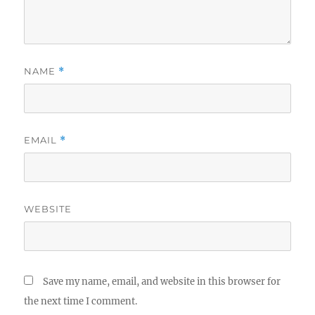
NAME
*
EMAIL
*
WEBSITE
Save my name, email, and website in this browser for
the next time I comment.