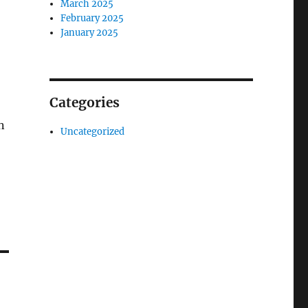
March 2025
February 2025
January 2025
Categories
n
Uncategorized