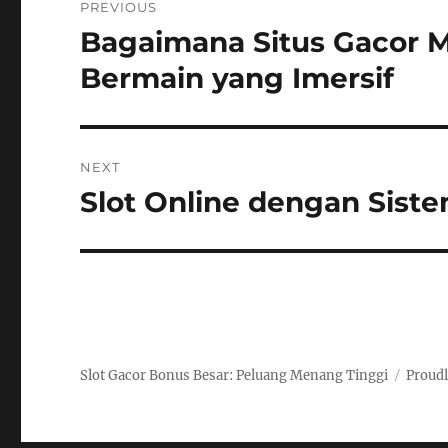
PREVIOUS
navigation
Bagaimana Situs Gacor
Previous
post:
Bermain yang Imersif
NEXT
Slot Online dengan Sistem 
Next
post:
Slot Gacor Bonus Besar: Peluang Menang Tinggi
Proud