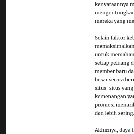
kenyataannya m
menguntungkan. 
mereka yang me
Selain faktor k
memaksimalkan p
untuk memahami 
setiap peluang 
member baru d
besar secara be
situs-situs yan
kemenangan yan
promosi menari
dan lebih sering
Akhirnya, daya t