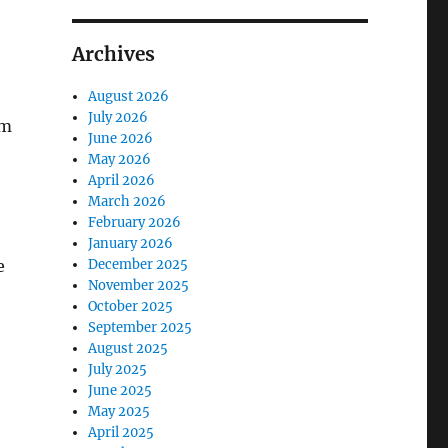
Archives
August 2026
July 2026
am
June 2026
May 2026
April 2026
March 2026
February 2026
January 2026
e
December 2025
November 2025
October 2025
September 2025
August 2025
July 2025
June 2025
May 2025
April 2025