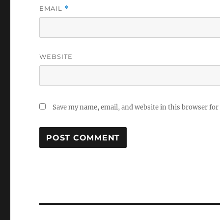
EMAIL
*
WEBSITE
Save my name, email, and website in this browser for
Post