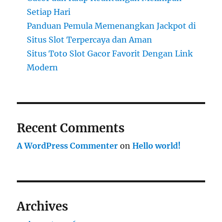
Setiap Hari
Panduan Pemula Memenangkan Jackpot di
Situs Slot Terpercaya dan Aman
Situs Toto Slot Gacor Favorit Dengan Link
Modern
Recent Comments
A WordPress Commenter
on
Hello world!
Archives