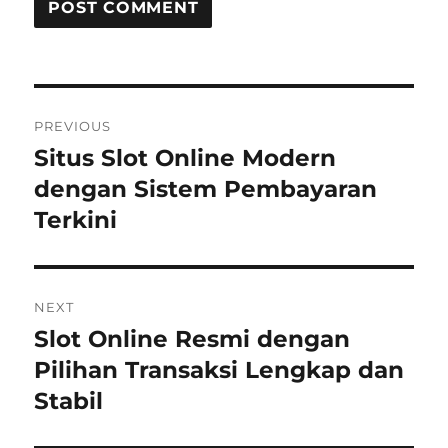
Post
PREVIOUS
navigation
Situs Slot Online Modern
Previous
post:
dengan Sistem Pembayaran
Terkini
NEXT
Slot Online Resmi dengan
Next
post:
Pilihan Transaksi Lengkap dan
Stabil