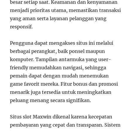
besar setiap saat. Keamanan dan kenyamanan
menjadi prioritas utama, memastikan transaksi
yang aman serta layanan pelanggan yang
responsif.
Pengguna dapat mengakses situs ini melalui
berbagai perangkat, baik ponsel maupun
komputer. Tampilan antarmuka yang user-
friendly memudahkan navigasi, sehingga
pemain dapat dengan mudah menemukan
game favorit mereka. Fitur bonus dan promosi
menarik juga tersedia untuk meningkatkan
peluang menang secara signifikan.
Situs slot Maxwin dikenal karena kecepatan
pembayaran yang cepat dan transparan. Sistem