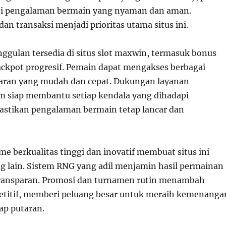
i pengalaman bermain yang nyaman dan aman.
n transaksi menjadi prioritas utama situs ini.
nggulan tersedia di situs slot maxwin, termasuk bonus
ckpot progresif. Pemain dapat mengakses berbagai
ran yang mudah dan cepat. Dukungan layanan
m siap membantu setiap kendala yang dihadapi
stikan pengalaman bermain tetap lancar dan
e berkualitas tinggi dan inovatif membuat situs ini
ng lain. Sistem RNG yang adil menjamin hasil permainan
transparan. Promosi dan turnamen rutin menambah
titif, memberi peluang besar untuk meraih kemenanga
ap putaran.