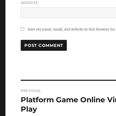
WEBSITE
Save my name, email, and website in this browser for
Post
PREVIOUS
navigation
Platform Game Online Vi
Previous
post:
Play