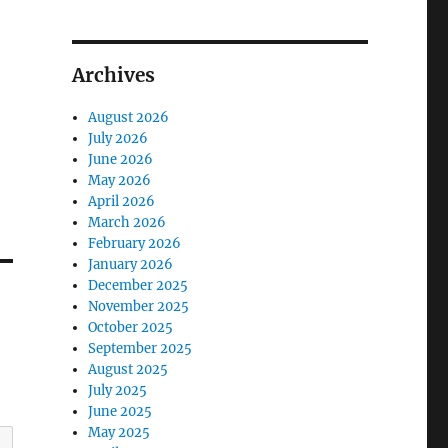
Archives
August 2026
July 2026
June 2026
May 2026
April 2026
March 2026
February 2026
January 2026
December 2025
November 2025
October 2025
September 2025
August 2025
July 2025
June 2025
May 2025