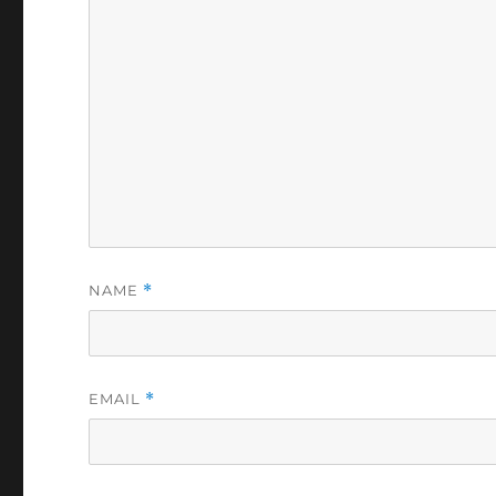
NAME
*
EMAIL
*