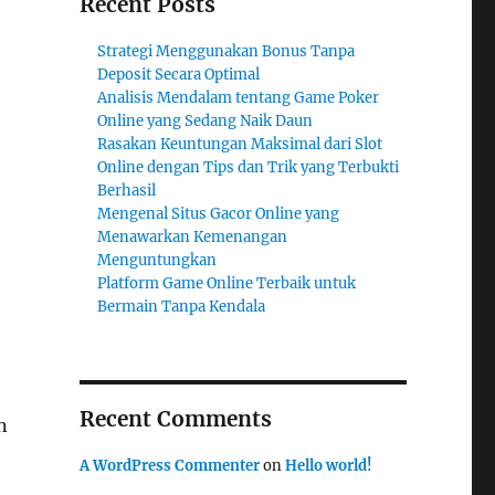
Recent Posts
Strategi Menggunakan Bonus Tanpa
Deposit Secara Optimal
Analisis Mendalam tentang Game Poker
Online yang Sedang Naik Daun
Rasakan Keuntungan Maksimal dari Slot
Online dengan Tips dan Trik yang Terbukti
Berhasil
Mengenal Situs Gacor Online yang
Menawarkan Kemenangan
Menguntungkan
Platform Game Online Terbaik untuk
Bermain Tanpa Kendala
Recent Comments
n
A WordPress Commenter
on
Hello world!