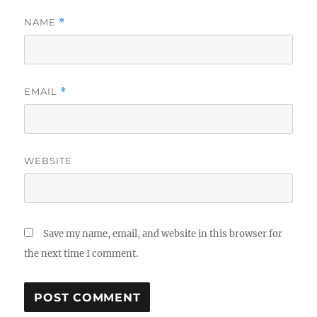
NAME
*
EMAIL
*
WEBSITE
Save my name, email, and website in this browser for
the next time I comment.