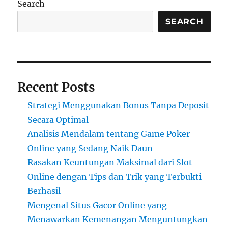
Search
SEARCH
Recent Posts
Strategi Menggunakan Bonus Tanpa Deposit
Secara Optimal
Analisis Mendalam tentang Game Poker
Online yang Sedang Naik Daun
Rasakan Keuntungan Maksimal dari Slot
Online dengan Tips dan Trik yang Terbukti
Berhasil
Mengenal Situs Gacor Online yang
Menawarkan Kemenangan Menguntungkan