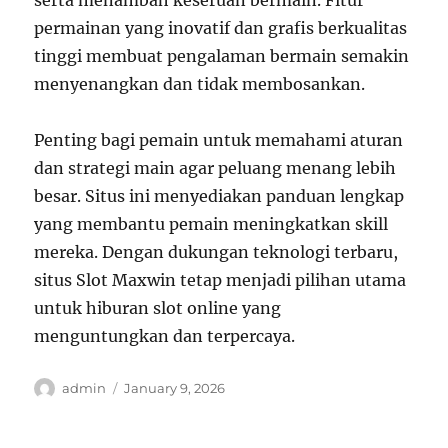
serta menambah keseruan bermain. Fitur
permainan yang inovatif dan grafis berkualitas
tinggi membuat pengalaman bermain semakin
menyenangkan dan tidak membosankan.
Penting bagi pemain untuk memahami aturan
dan strategi main agar peluang menang lebih
besar. Situs ini menyediakan panduan lengkap
yang membantu pemain meningkatkan skill
mereka. Dengan dukungan teknologi terbaru,
situs Slot Maxwin tetap menjadi pilihan utama
untuk hiburan slot online yang
menguntungkan dan terpercaya.
Author
Posted
admin
January 9, 2026
on