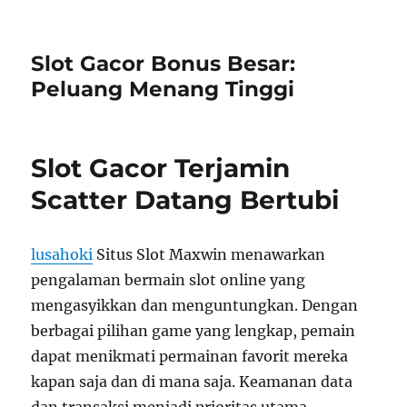
Slot Gacor Bonus Besar:
Peluang Menang Tinggi
Slot Gacor Terjamin
Scatter Datang Bertubi
lusahoki
Situs Slot Maxwin menawarkan
pengalaman bermain slot online yang
mengasyikkan dan menguntungkan. Dengan
berbagai pilihan game yang lengkap, pemain
dapat menikmati permainan favorit mereka
kapan saja dan di mana saja. Keamanan data