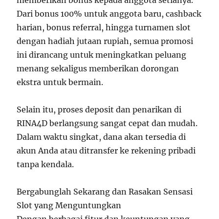
memberikan bonus kepada anggota setianya.
Dari bonus 100% untuk anggota baru, cashback
harian, bonus referral, hingga turnamen slot
dengan hadiah jutaan rupiah, semua promosi
ini dirancang untuk meningkatkan peluang
menang sekaligus memberikan dorongan
ekstra untuk bermain.
Selain itu, proses deposit dan penarikan di
RINA4D berlangsung sangat cepat dan mudah.
Dalam waktu singkat, dana akan tersedia di
akun Anda atau ditransfer ke rekening pribadi
tanpa kendala.
Bergabunglah Sekarang dan Rasakan Sensasi
Slot yang Menguntungkan