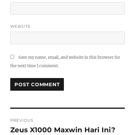
WEBSITE
Save my name, email, and website in this browser for
the next time I comment.
Post
PREVIOUS
navigation
Zeus X1000 Maxwin Hari Ini?
Previous