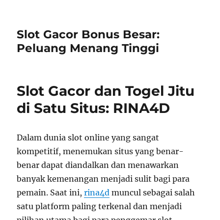
Slot Gacor Bonus Besar:
Peluang Menang Tinggi
Slot Gacor dan Togel Jitu
di Satu Situs: RINA4D
Dalam dunia slot online yang sangat
kompetitif, menemukan situs yang benar-
benar dapat diandalkan dan menawarkan
banyak kemenangan menjadi sulit bagi para
pemain. Saat ini,
rina4d
muncul sebagai salah
satu platform paling terkenal dan menjadi