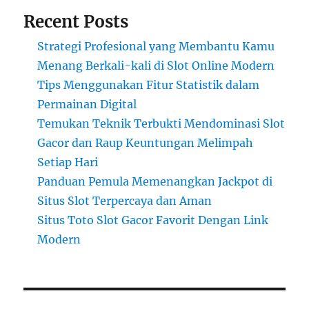
Recent Posts
Strategi Profesional yang Membantu Kamu
Menang Berkali-kali di Slot Online Modern
Tips Menggunakan Fitur Statistik dalam
Permainan Digital
Temukan Teknik Terbukti Mendominasi Slot
Gacor dan Raup Keuntungan Melimpah
Setiap Hari
Panduan Pemula Memenangkan Jackpot di
Situs Slot Terpercaya dan Aman
Situs Toto Slot Gacor Favorit Dengan Link
Modern