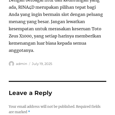
Dengan berbagai fitur dan keuntungan yang
ada, RINA4D merupakan pilihan tepat bagi
Anda yang ingin bermain slot dengan peluang
menang yang besar. Jangan lewatkan
kesempatan untuk merasakan keseruan Toto
Zeus X1000, yang setiap harinya memberikan
kemenangan luar biasa kepada semua
anggotanya.
Author
Posted
admin
July 19, 2025
on
Leave a Reply
Your email address will not be published.
Required fields
are marked
*