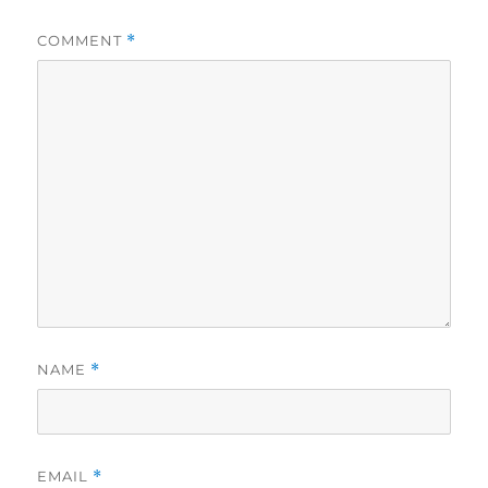
COMMENT
*
NAME
*
EMAIL
*