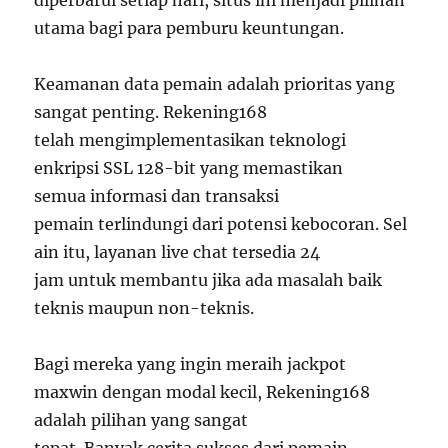
diperbarui setiap hari, situs ini menjadi pilihan
utama bagi para pemburu keuntungan.
Keamanan data pemain adalah prioritas yang
sangat penting. Rekening168
telah mengimplementasikan teknologi
enkripsi SSL 128-bit yang memastikan
semua informasi dan transaksi
pemain terlindungi dari potensi kebocoran. Sel
ain itu, layanan live chat tersedia 24
jam untuk membantu jika ada masalah baik
teknis maupun non-teknis.
Bagi mereka yang ingin meraih jackpot
maxwin dengan modal kecil, Rekening168
adalah pilihan yang sangat