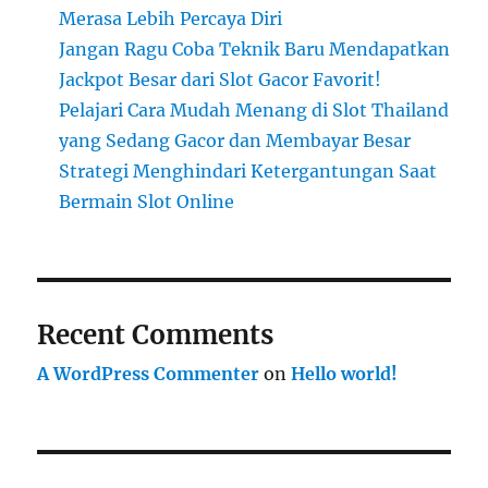
Merasa Lebih Percaya Diri
Jangan Ragu Coba Teknik Baru Mendapatkan
Jackpot Besar dari Slot Gacor Favorit!
Pelajari Cara Mudah Menang di Slot Thailand
yang Sedang Gacor dan Membayar Besar
Strategi Menghindari Ketergantungan Saat
Bermain Slot Online
Recent Comments
A WordPress Commenter
on
Hello world!