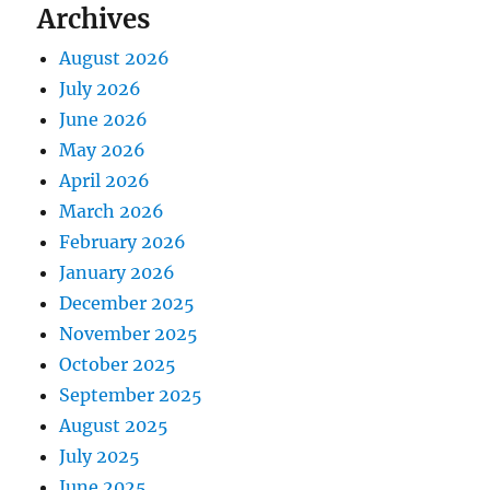
Archives
August 2026
July 2026
June 2026
May 2026
April 2026
March 2026
February 2026
January 2026
December 2025
November 2025
October 2025
September 2025
August 2025
July 2025
June 2025