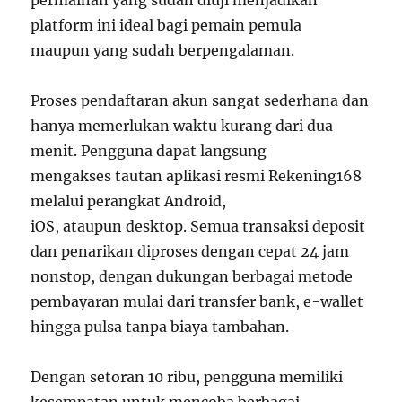
permainan yang sudah diuji menjadikan
platform ini ideal bagi pemain pemula
maupun yang sudah berpengalaman.
Proses pendaftaran akun sangat sederhana dan
hanya memerlukan waktu kurang dari dua
menit. Pengguna dapat langsung
mengakses tautan aplikasi resmi Rekening168
melalui perangkat Android,
iOS, ataupun desktop. Semua transaksi deposit
dan penarikan diproses dengan cepat 24 jam
nonstop, dengan dukungan berbagai metode
pembayaran mulai dari transfer bank, e-wallet
hingga pulsa tanpa biaya tambahan.
Dengan setoran 10 ribu, pengguna memiliki