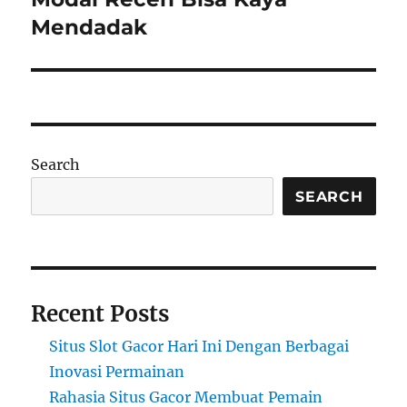
Mendadak
Search
SEARCH
Recent Posts
Situs Slot Gacor Hari Ini Dengan Berbagai
Inovasi Permainan
Rahasia Situs Gacor Membuat Pemain