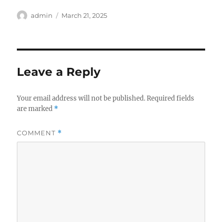
Author
Posted
admin
March 21, 2025
on
Leave a Reply
Your email address will not be published.
Required fields
are marked
*
COMMENT
*