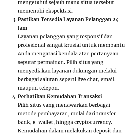
mengetahui sejauh mana situs tersebut
memenuhi ekspektasi.
Pastikan Tersedia Layanan Pelanggan 24
Jam
Layanan pelanggan yang responsif dan
profesional sangat krusial untuk membantu
Anda mengatasi kendala atau pertanyaan
seputar permainan. Pilih situs yang
menyediakan layanan dukungan melalui
berbagai saluran seperti live chat, email,
maupun telepon.
Perhatikan Kemudahan Transaksi
Pilih situs yang menawarkan berbagai
metode pembayaran, mulai dari transfer
bank, e-wallet, hingga cryptocurrency.
Kemudahan dalam melakukan deposit dan