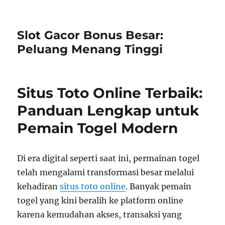
Slot Gacor Bonus Besar:
Peluang Menang Tinggi
Situs Toto Online Terbaik:
Panduan Lengkap untuk
Pemain Togel Modern
Di era digital seperti saat ini, permainan togel
telah mengalami transformasi besar melalui
kehadiran
situs toto online
. Banyak pemain
togel yang kini beralih ke platform online
karena kemudahan akses, transaksi yang