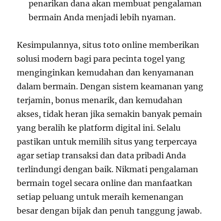
penarikan dana akan membuat pengalaman
bermain Anda menjadi lebih nyaman.
Kesimpulannya, situs toto online memberikan
solusi modern bagi para pecinta togel yang
menginginkan kemudahan dan kenyamanan
dalam bermain. Dengan sistem keamanan yang
terjamin, bonus menarik, dan kemudahan
akses, tidak heran jika semakin banyak pemain
yang beralih ke platform digital ini. Selalu
pastikan untuk memilih situs yang terpercaya
agar setiap transaksi dan data pribadi Anda
terlindungi dengan baik. Nikmati pengalaman
bermain togel secara online dan manfaatkan
setiap peluang untuk meraih kemenangan
besar dengan bijak dan penuh tanggung jawab.