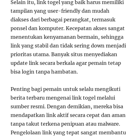
Selain itu, link togel yang baik harus memiliki
tampilan yang user-friendly dan mudah
diakses dari berbagai perangkat, termasuk
ponsel dan komputer. Kecepatan akses sangat
menentukan kenyamanan bermain, sehingga
link yang stabil dan tidak sering down menjadi
prioritas utama. Banyak situs menyediakan
update link secara berkala agar pemain tetap
bisa login tanpa hambatan.
Penting bagi pemain untuk selalu mengikuti
berita terbaru mengenai link togel melalui
sumber resmi. Dengan demikian, mereka bisa
mendapatkan link aktif secara cepat dan aman
tanpa takut terkena penipuan atau malware.
Pengelolaan link yang tepat sangat membantu