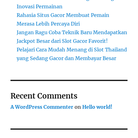
Inovasi Permainan
Rahasia Situs Gacor Membuat Pemain
Merasa Lebih Percaya Diri
Jangan Ragu Coba Teknik Baru Mendapatkan
Jackpot Besar dari Slot Gacor Favorit!
Pelajari Cara Mudah Menang di Slot Thailand
yang Sedang Gacor dan Membayar Besar
Recent Comments
A WordPress Commenter
on
Hello world!