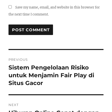
Save my name, email, and website in this browser for
the next time I comment.
Post
PREVIOUS
navigation
Sistem Pengelolaan Risiko
Previous
post:
untuk Menjamin Fair Play di
Situs Gacor
NEXT