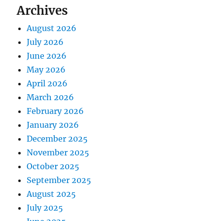
Archives
August 2026
July 2026
June 2026
May 2026
April 2026
March 2026
February 2026
January 2026
December 2025
November 2025
October 2025
September 2025
August 2025
July 2025