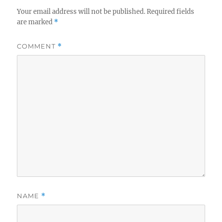
Your email address will not be published.
Required fields
are marked
*
COMMENT
*
NAME
*