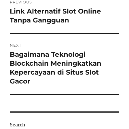
PREVIOUS
navigation
Link Alternatif Slot Online
Previous
post:
Tanpa Gangguan
NEXT
Bagaimana Teknologi
Next
post:
Blockchain Meningkatkan
Kepercayaan di Situs Slot
Gacor
Search