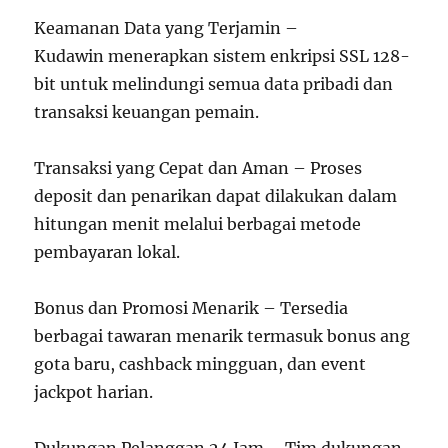
Keamanan Data yang Terjamin –
Kudawin menerapkan sistem enkripsi SSL 128-
bit untuk melindungi semua data pribadi dan
transaksi keuangan pemain.
Transaksi yang Cepat dan Aman – Proses
deposit dan penarikan dapat dilakukan dalam
hitungan menit melalui berbagai metode
pembayaran lokal.
Bonus dan Promosi Menarik – Tersedia
berbagai tawaran menarik termasuk bonus ang
gota baru, cashback mingguan, dan event
jackpot harian.