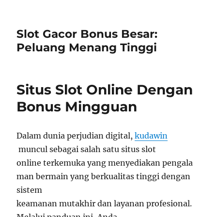
Slot Gacor Bonus Besar:
Peluang Menang Tinggi
Situs Slot Online Dengan
Bonus Mingguan
Dalam dunia perjudian digital,
kudawin
muncul sebagai salah satu situs slot
online terkemuka yang menyediakan pengala
man bermain yang berkualitas tinggi dengan
sistem
keamanan mutakhir dan layanan profesional.