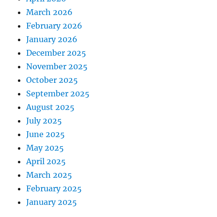
March 2026
February 2026
January 2026
December 2025
November 2025
October 2025
September 2025
August 2025
July 2025
June 2025
May 2025
April 2025
March 2025
February 2025
January 2025