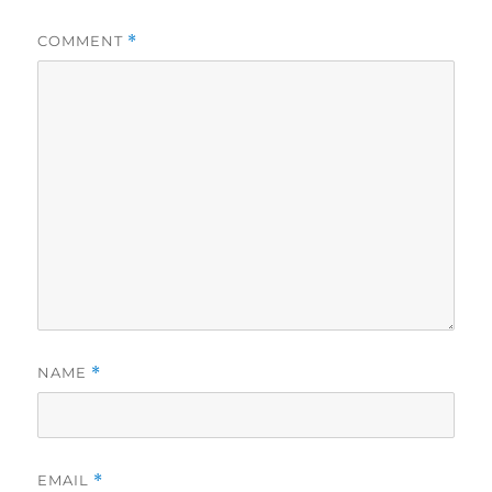
COMMENT
*
NAME
*
EMAIL
*