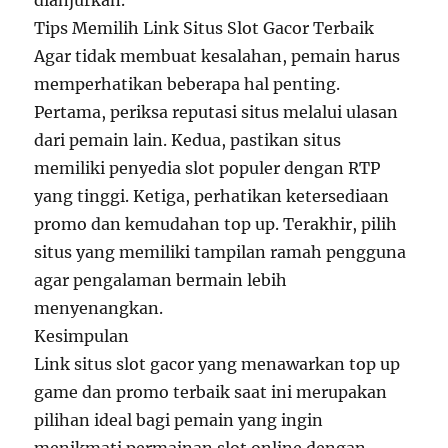
dianjurkan.
Tips Memilih Link Situs Slot Gacor Terbaik
Agar tidak membuat kesalahan, pemain harus
memperhatikan beberapa hal penting.
Pertama, periksa reputasi situs melalui ulasan
dari pemain lain. Kedua, pastikan situs
memiliki penyedia slot populer dengan RTP
yang tinggi. Ketiga, perhatikan ketersediaan
promo dan kemudahan top up. Terakhir, pilih
situs yang memiliki tampilan ramah pengguna
agar pengalaman bermain lebih
menyenangkan.
Kesimpulan
Link situs slot gacor yang menawarkan top up
game dan promo terbaik saat ini merupakan
pilihan ideal bagi pemain yang ingin