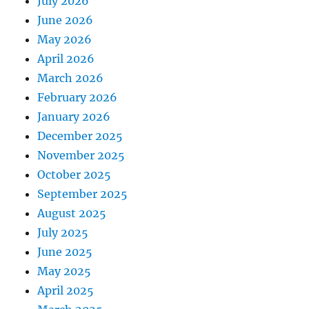
July 2026
June 2026
May 2026
April 2026
March 2026
February 2026
January 2026
December 2025
November 2025
October 2025
September 2025
August 2025
July 2025
June 2025
May 2025
April 2025