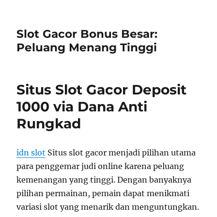
Slot Gacor Bonus Besar:
Peluang Menang Tinggi
Situs Slot Gacor Deposit
1000 via Dana Anti
Rungkad
idn slot
Situs slot gacor menjadi pilihan utama
para penggemar judi online karena peluang
kemenangan yang tinggi. Dengan banyaknya
pilihan permainan, pemain dapat menikmati
variasi slot yang menarik dan menguntungkan.