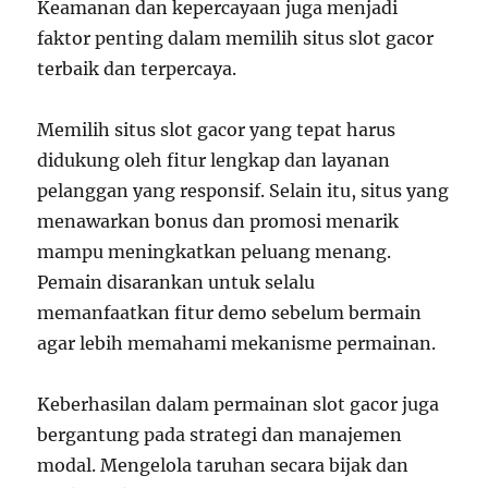
Keamanan dan kepercayaan juga menjadi
faktor penting dalam memilih situs slot gacor
terbaik dan terpercaya.
Memilih situs slot gacor yang tepat harus
didukung oleh fitur lengkap dan layanan
pelanggan yang responsif. Selain itu, situs yang
menawarkan bonus dan promosi menarik
mampu meningkatkan peluang menang.
Pemain disarankan untuk selalu
memanfaatkan fitur demo sebelum bermain
agar lebih memahami mekanisme permainan.
Keberhasilan dalam permainan slot gacor juga
bergantung pada strategi dan manajemen
modal. Mengelola taruhan secara bijak dan