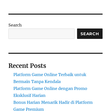
Search
SEARCH
Recent Posts
Platform Game Online Terbaik untuk
Bermain Tanpa Kendala
Platform Game Online dengan Promo
Eksklusif Harian
Bonus Harian Menarik Hadir di Platform
Game Premium