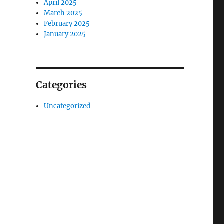
April 2025
March 2025
February 2025
January 2025
Categories
Uncategorized