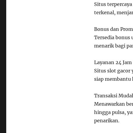
Situs terpercay
terkenal, menja
Bonus dan Prom
Tersedia bonus 
menarik bagi pa
Layanan 24 Jam
Situs slot gaco
siap membantu k
Transaksi Muda
Menawarkan berb
hingga pulsa, 
penarikan.