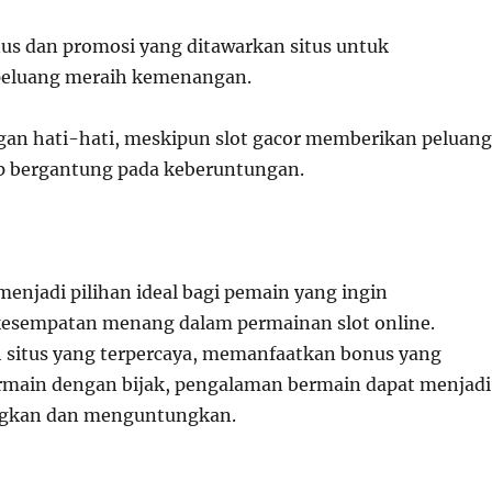
s dan promosi yang ditawarkan situs untuk
eluang meraih kemenangan.
an hati-hati, meskipun slot gacor memberikan peluang
tap bergantung pada keberuntungan.
 menjadi pilihan ideal bagi pemain yang ingin
esempatan menang dalam permainan slot online.
situs yang terpercaya, memanfaatkan bonus yang
ermain dengan bijak, pengalaman bermain dapat menjadi
gkan dan menguntungkan.