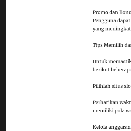
Promo dan Bon
Pengguna dapat 
yang meningkat
Tips Memilih dan
Untuk memastik
berikut beberapa
Pilihlah situs s
Perhatikan wakt
memiliki pola w
Kelola anggaran