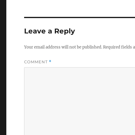
Leave a Reply
Your email address will not be published.
Required fields
COMMENT
*