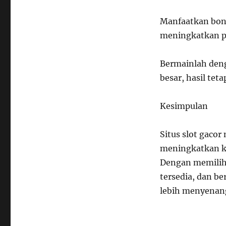
Manfaatkan bonu
meningkatkan p
Bermainlah deng
besar, hasil te
Kesimpulan
Situs slot gacor
meningkatkan k
Dengan memilih 
tersedia, dan b
lebih menyenan