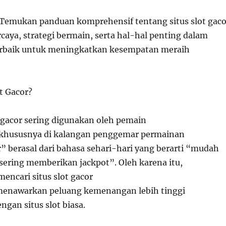
 Temukan panduan komprehensif tentang situs slot gaco
caya, strategi bermain, serta hal-hal penting dalam
terbaik untuk meningkatkan kesempatan meraih
ot Gacor?
ot gacor sering digunakan oleh pemain
t, khususnya di kalangan penggemar permainan
r” berasal dari bahasa sehari-hari yang berarti “mudah
ering memberikan jackpot”. Oleh karena itu,
encari situs slot gacor
menawarkan peluang kemenangan lebih tinggi
gan situs slot biasa.