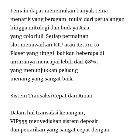
Pemain dapat menemukan banyak tema
menarik yang beragam, mulai dari petualangan
hingga mitologi dan budaya Asia
yang colorfull. Setiap permainan
slot menawarkan RTP atau Return to
Player yang tinggi, bahkan beberapa di
antaranya mencapai lebih dari 98%,
yang menunjukkan peluang
menang yang sangat baik.
Sistem Transaksi Cepat dan Aman
Dalam hal transaksi keuangan,
VIP555 menyediakan sistem deposit
dan penarikan yang sangat cepat dengan