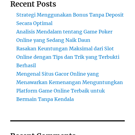
Recent Posts
Strategi Menggunakan Bonus Tanpa Deposit
Secara Optimal
Analisis Mendalam tentang Game Poker
Online yang Sedang Naik Daun
Rasakan Keuntungan Maksimal dari Slot
Online dengan Tips dan Trik yang Terbukti
Berhasil
Mengenal Situs Gacor Online yang
Menawarkan Kemenangan Menguntungkan
Platform Game Online Terbaik untuk
Bermain Tanpa Kendala