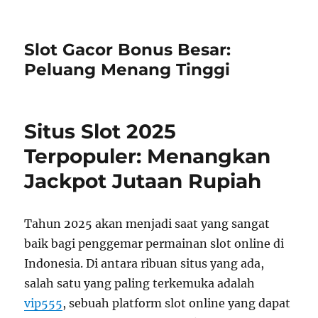
Slot Gacor Bonus Besar:
Peluang Menang Tinggi
Situs Slot 2025
Terpopuler: Menangkan
Jackpot Jutaan Rupiah
Tahun 2025 akan menjadi saat yang sangat
baik bagi penggemar permainan slot online di
Indonesia. Di antara ribuan situs yang ada,
salah satu yang paling terkemuka adalah
vip555
, sebuah platform slot online yang dapat