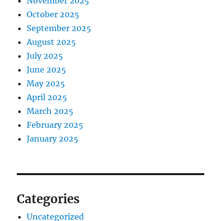
November 2025
October 2025
September 2025
August 2025
July 2025
June 2025
May 2025
April 2025
March 2025
February 2025
January 2025
Categories
Uncategorized