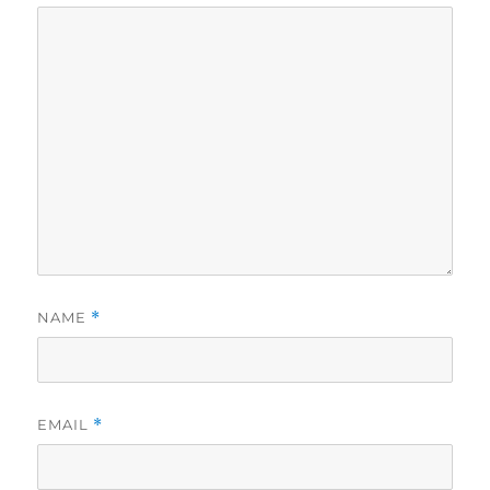
NAME
*
EMAIL
*