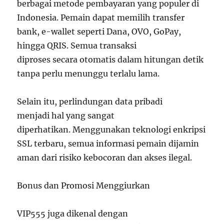
berbagai metode pembayaran yang populer di
Indonesia. Pemain dapat memilih transfer
bank, e-wallet seperti Dana, OVO, GoPay,
hingga QRIS. Semua transaksi
diproses secara otomatis dalam hitungan detik
tanpa perlu menunggu terlalu lama.
Selain itu, perlindungan data pribadi
menjadi hal yang sangat
diperhatikan. Menggunakan teknologi enkripsi
SSL terbaru, semua informasi pemain dijamin
aman dari risiko kebocoran dan akses ilegal.
Bonus dan Promosi Menggiurkan
VIP555 juga dikenal dengan