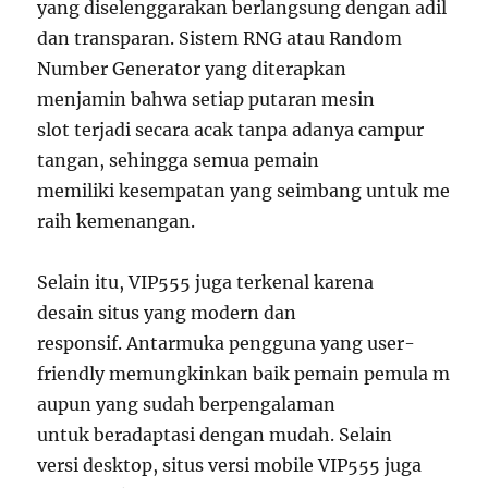
yang diselenggarakan berlangsung dengan adil
dan transparan. Sistem RNG atau Random
Number Generator yang diterapkan
menjamin bahwa setiap putaran mesin
slot terjadi secara acak tanpa adanya campur
tangan, sehingga semua pemain
memiliki kesempatan yang seimbang untuk me
raih kemenangan.
Selain itu, VIP555 juga terkenal karena
desain situs yang modern dan
responsif. Antarmuka pengguna yang user-
friendly memungkinkan baik pemain pemula m
aupun yang sudah berpengalaman
untuk beradaptasi dengan mudah. Selain
versi desktop, situs versi mobile VIP555 juga