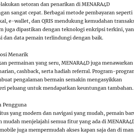
elakukan setoran dan penarikan di MENARA4D
gan sangat cepat. Berbagai metode pembayaran seperti
okal, e-wallet, dan QRIS mendukung kemudahan transaks
 juga dipastikan dengan teknologi enkripsi terkini, ya
i dan data pemain terlindungi dengan baik.
osi Menarik
kan permainan yang seru, MENARA4D juga menawarkan
harian, cashback, serta hadiah referral. Program-progra
mbuat pengalaman bermain semakin mengasyikkan
eri peluang untuk mendapatkan keuntungan tambahan.
h Pengguna
itus yang modern dan navigasi yang mudah, pemain bar
n mudah menjelajahi semua fitur yang ada di MENARA4
 mobile juga mempermudah akses kapan saja dan di man