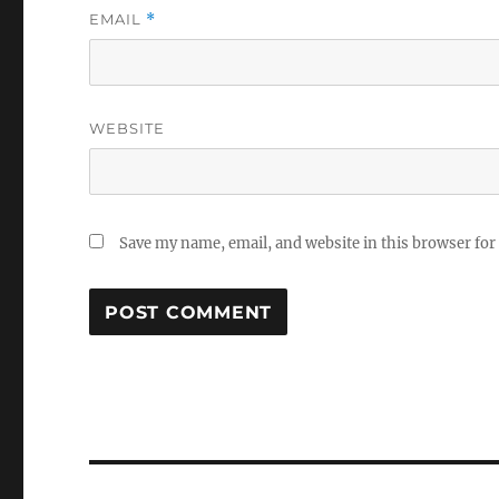
EMAIL
*
WEBSITE
Save my name, email, and website in this browser for
Post