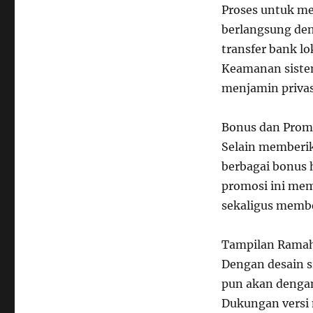
Proses untuk m
berlangsung den
transfer bank l
Keamanan sistem
menjamin privas
Bonus dan Prom
Selain memberi
berbagai bonus 
promosi ini me
sekaligus memb
Tampilan Rama
Dengan desain s
pun akan denga
Dukungan versi