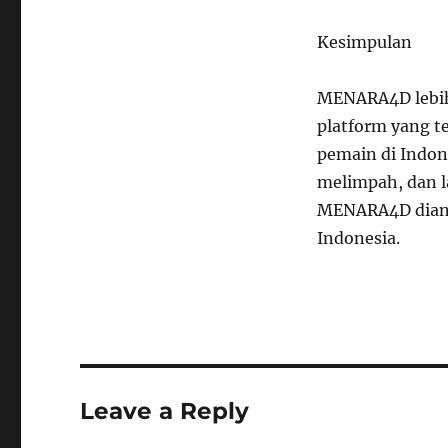
Kesimpulan
MENARA4D lebih 
platform yang te
pemain di Indon
melimpah, dan l
MENARA4D diangg
Indonesia.
Leave a Reply