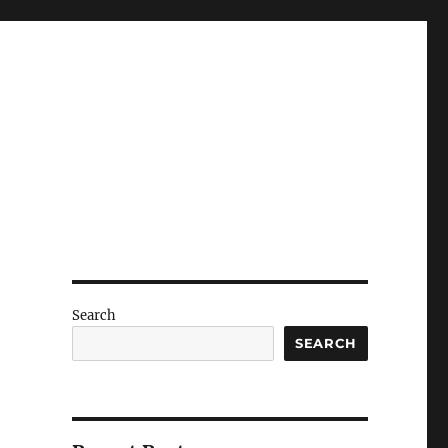
Search
SEARCH