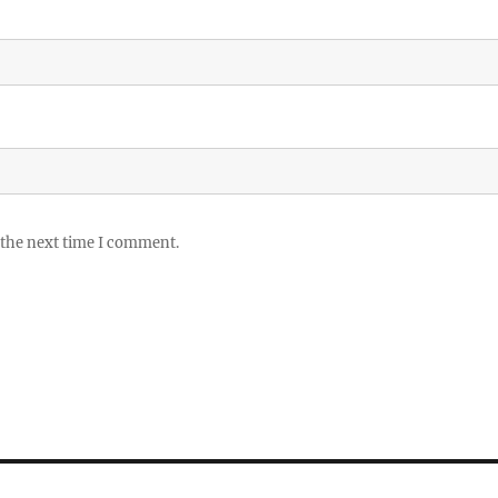
 the next time I comment.