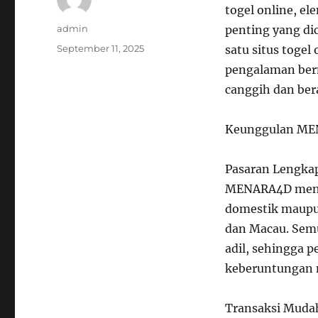
togel online, 
Author
admin
penting yang di
Posted
September 11, 2025
satu situs togel
on
pengalaman ber
canggih dan ber
Keunggulan M
Pasaran Lengka
MENARA4D menawa
domestik maupun
dan Macau. Semu
adil, sehingga 
keberuntungan 
Transaksi Muda