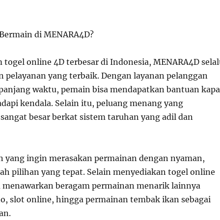
 Bermain di MENARA4D?
m togel online 4D terbesar di Indonesia, MENARA4D selal
 pelayanan yang terbaik. Dengan layanan pelanggan
epanjang waktu, pemain bisa mendapatkan bantuan kap
adapi kendala. Selain itu, peluang menang yang
sangat besar berkat sistem taruhan yang adil dan
in yang ingin merasakan permainan dengan nyaman,
 pilihan yang tepat. Selain menyediakan togel online
uga menawarkan beragam permainan menarik lainnya
ino, slot online, hingga permainan tembak ikan sebagai
an.