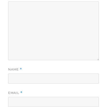
NAME
*
EMAIL
*