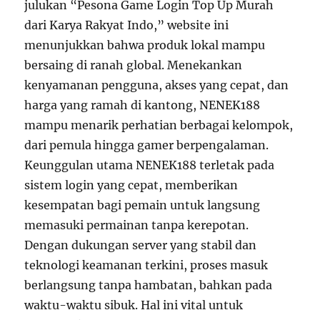
julukan “Pesona Game Login Top Up Murah
dari Karya Rakyat Indo,” website ini
menunjukkan bahwa produk lokal mampu
bersaing di ranah global. Menekankan
kenyamanan pengguna, akses yang cepat, dan
harga yang ramah di kantong, NENEK188
mampu menarik perhatian berbagai kelompok,
dari pemula hingga gamer berpengalaman.
Keunggulan utama NENEK188 terletak pada
sistem login yang cepat, memberikan
kesempatan bagi pemain untuk langsung
memasuki permainan tanpa kerepotan.
Dengan dukungan server yang stabil dan
teknologi keamanan terkini, proses masuk
berlangsung tanpa hambatan, bahkan pada
waktu-waktu sibuk. Hal ini vital untuk