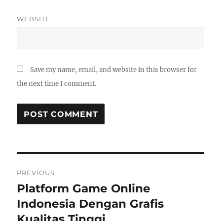
WEBSITE
Save my name, email, and website in this browser for
the next time I comment.
Post
PREVIOUS
navigation
Platform Game Online
Previous
post:
Indonesia Dengan Grafis
Kualitas Tinggi