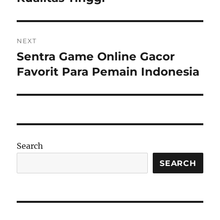
NEXT
Sentra Game Online Gacor
Next
post:
Favorit Para Pemain Indonesia
Search
SEARCH