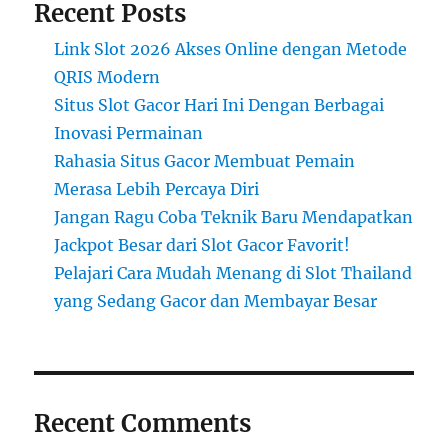
Recent Posts
Link Slot 2026 Akses Online dengan Metode
QRIS Modern
Situs Slot Gacor Hari Ini Dengan Berbagai
Inovasi Permainan
Rahasia Situs Gacor Membuat Pemain
Merasa Lebih Percaya Diri
Jangan Ragu Coba Teknik Baru Mendapatkan
Jackpot Besar dari Slot Gacor Favorit!
Pelajari Cara Mudah Menang di Slot Thailand
yang Sedang Gacor dan Membayar Besar
Recent Comments