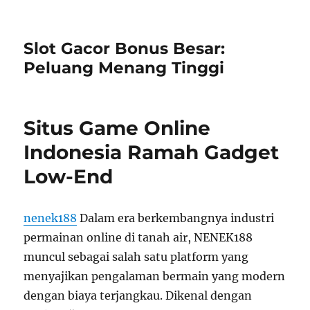
Slot Gacor Bonus Besar:
Peluang Menang Tinggi
Situs Game Online
Indonesia Ramah Gadget
Low-End
nenek188
Dalam era berkembangnya industri
permainan online di tanah air, NENEK188
muncul sebagai salah satu platform yang
menyajikan pengalaman bermain yang modern
dengan biaya terjangkau. Dikenal dengan