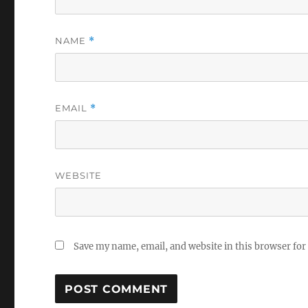
NAME
*
EMAIL
*
WEBSITE
Save my name, email, and website in this browser for