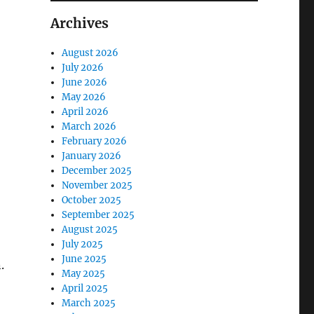
Archives
August 2026
July 2026
June 2026
May 2026
April 2026
March 2026
February 2026
January 2026
December 2025
November 2025
October 2025
September 2025
August 2025
July 2025
June 2025
.
May 2025
April 2025
March 2025