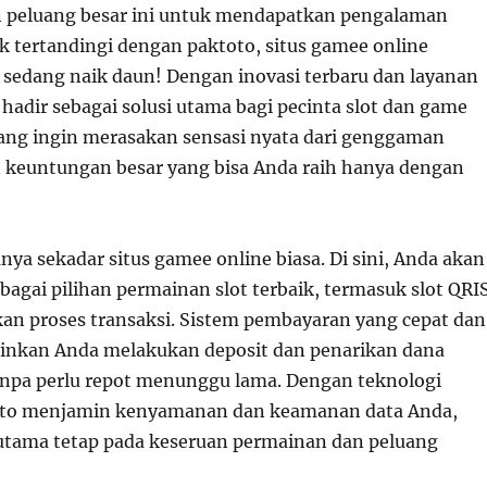
n peluang besar ini untuk mendapatkan pengalaman
k tertandingi dengan paktoto, situs gamee online
 sedang naik daun! Dengan inovasi terbaru dan layanan
 hadir sebagai solusi utama bagi pecinta slot dan game
yang ingin merasakan sensasi nyata dari genggaman
 keuntungan besar yang bisa Anda raih hanya dengan
nya sekadar situs gamee online biasa. Di sini, Anda akan
gai pilihan permainan slot terbaik, termasuk slot QRI
n proses transaksi. Sistem pembayaran yang cepat dan
kan Anda melakukan deposit dan penarikan dana
tanpa perlu repot menunggu lama. Dengan teknologi
oto menjamin kenyamanan dan keamanan data Anda,
utama tetap pada keseruan permainan dan peluang