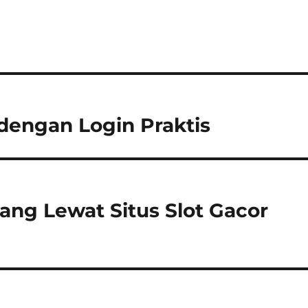
 dengan Login Praktis
ng Lewat Situs Slot Gacor