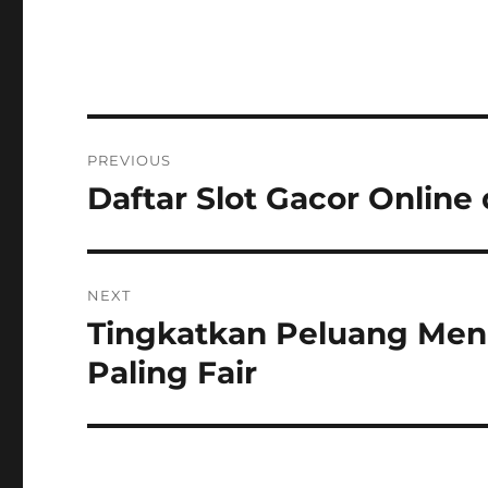
Post
PREVIOUS
navigation
Daftar Slot Gacor Online
Previous
post:
NEXT
Tingkatkan Peluang Mena
Next
post:
Paling Fair