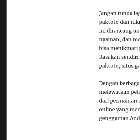
Jangan tunda la
paktoto dan nik
ini dirancang 
nyaman, dan men
bisa menikmati 
Rasakan sendiri
paktoto, situs g
Dengan berbagai
melewatkan pelu
dari permainan s
online yang me
genggaman And