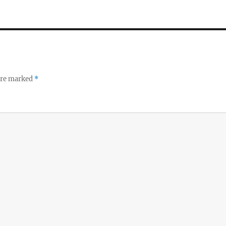
 are marked
*