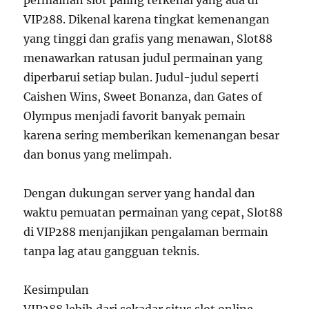
permainan slot paling terkenal yang ada di
VIP288. Dikenal karena tingkat kemenangan
yang tinggi dan grafis yang menawan, Slot88
menawarkan ratusan judul permainan yang
diperbarui setiap bulan. Judul-judul seperti
Caishen Wins, Sweet Bonanza, dan Gates of
Olympus menjadi favorit banyak pemain
karena sering memberikan kemenangan besar
dan bonus yang melimpah.
Dengan dukungan server yang handal dan
waktu pemuatan permainan yang cepat, Slot88
di VIP288 menjanjikan pengalaman bermain
tanpa lag atau gangguan teknis.
Kesimpulan