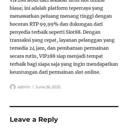
VIP288 lebih dari sekadar situs slot online
biasa; ini adalah platform tepercaya yang
menawarkan peluang menang tinggi dengan
bocoran RTP 99,99% dan dukungan dari
penyedia terbaik seperti Slot88. Dengan
transaksi yang cepat, layanan pelanggan yang
tersedia 24 jam, dan pembaruan permainan
secara rutin, VIP288 siap menjadi tempat
terbaik bagi siapa saja yang ingin mendapatkan
keuntungan dari permainan slot online.
Author
Posted
admin
June 26, 2025
on
Leave a Reply