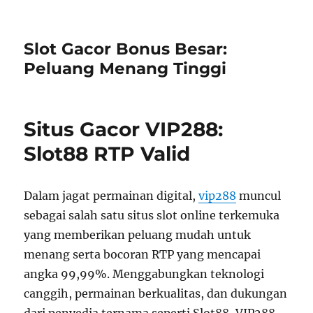
Slot Gacor Bonus Besar:
Peluang Menang Tinggi
Situs Gacor VIP288:
Slot88 RTP Valid
Dalam jagat permainan digital,
vip288
muncul
sebagai salah satu situs slot online terkemuka
yang memberikan peluang mudah untuk
menang serta bocoran RTP yang mencapai
angka 99,99%. Menggabungkan teknologi
canggih, permainan berkualitas, dan dukungan