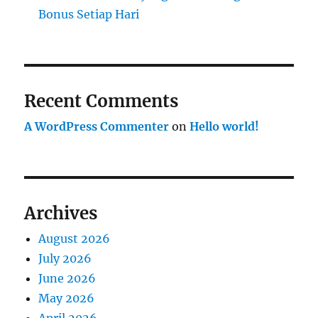
Bonus Setiap Hari
Recent Comments
A WordPress Commenter
on
Hello world!
Archives
August 2026
July 2026
June 2026
May 2026