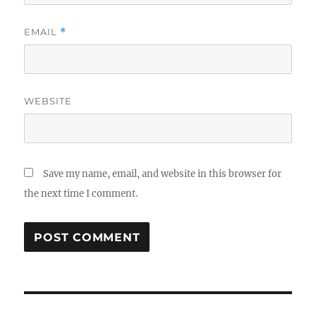
EMAIL
*
WEBSITE
Save my name, email, and website in this browser for
the next time I comment.
Post