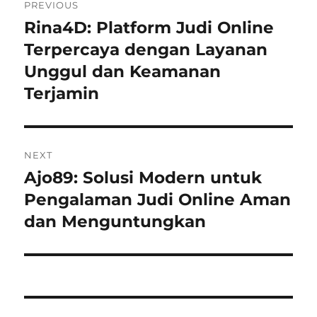
PREVIOUS
navigation
Rina4D: Platform Judi Online
Previous
post:
Terpercaya dengan Layanan
Unggul dan Keamanan
Terjamin
NEXT
Ajo89: Solusi Modern untuk
Next
post:
Pengalaman Judi Online Aman
dan Menguntungkan