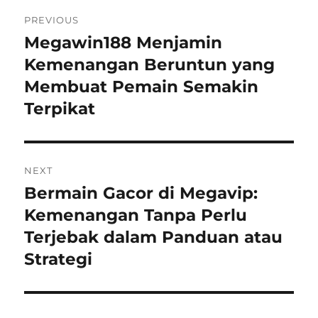
Post
PREVIOUS
navigation
Megawin188 Menjamin
Previous
post:
Kemenangan Beruntun yang
Membuat Pemain Semakin
Terpikat
NEXT
Bermain Gacor di Megavip:
Next
post:
Kemenangan Tanpa Perlu
Terjebak dalam Panduan atau
Strategi