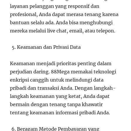
layanan pelanggan yang responsif dan
profesional, Anda dapat merasa tenang karena
bantuan selalu ada. Anda bisa menghubungi
mereka melalui live chat, email, atau telepon.
Keamanan dan Privasi Data
Keamanan menjadi prioritas penting dalam
perjudian daring. 88Mega memakai teknologi
enkripsi canggih untuk melindungi data
pribadi dan transaksi Anda. Dengan langkah-
langkah keamanan yang ketat, Anda dapat
bermain dengan tenang tanpa khawatir
tentang keamanan informasi pribadi Anda.
Beragam Metode Pembayaran yang