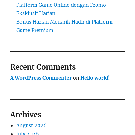
Platform Game Online dengan Promo
Eksklusif Harian
Bonus Harian Menarik Hadir di Platform
Game Premium
Recent Comments
A WordPress Commenter
on
Hello world!
Archives
August 2026
July 2026