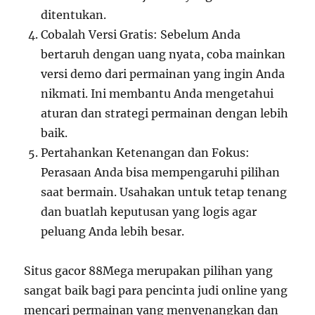
ditentukan.
Cobalah Versi Gratis: Sebelum Anda
bertaruh dengan uang nyata, coba mainkan
versi demo dari permainan yang ingin Anda
nikmati. Ini membantu Anda mengetahui
aturan dan strategi permainan dengan lebih
baik.
Pertahankan Ketenangan dan Fokus:
Perasaan Anda bisa mempengaruhi pilihan
saat bermain. Usahakan untuk tetap tenang
dan buatlah keputusan yang logis agar
peluang Anda lebih besar.
Situs gacor 88Mega merupakan pilihan yang
sangat baik bagi para pencinta judi online yang
mencari permainan yang menyenangkan dan