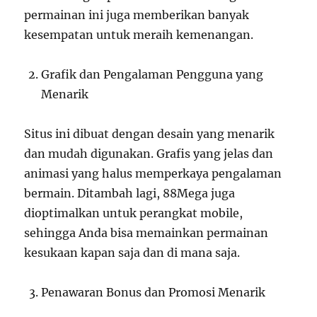
permainan ini juga memberikan banyak
kesempatan untuk meraih kemenangan.
Grafik dan Pengalaman Pengguna yang
Menarik
Situs ini dibuat dengan desain yang menarik
dan mudah digunakan. Grafis yang jelas dan
animasi yang halus memperkaya pengalaman
bermain. Ditambah lagi, 88Mega juga
dioptimalkan untuk perangkat mobile,
sehingga Anda bisa memainkan permainan
kesukaan kapan saja dan di mana saja.
Penawaran Bonus dan Promosi Menarik