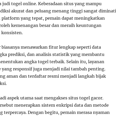
a judi togel online. Keberadaan situs yang mampu
iksi akurat dan peluang menang tinggi sangat diminati
 platform yang tepat, pemain dapat meningkatkan
oleh kemenangan besar dan meraih keuntungan
 konsisten.
r biasanya menawarkan fitur lengkap seperti data
gka prediksi, dan analisis statistik yang membantu
nentukan angka togel terbaik. Selain itu, layanan
 yang responsif juga menjadi nilai tambah penting.
ang aman dan terdaftar resmi menjadi langkah bijak
ksi.
i aspek utama saat mengakses situs togel gacor.
tersebut menerapkan sistem enkripsi data dan metode
g terpercaya. Dengan begitu, pemain merasa nyaman