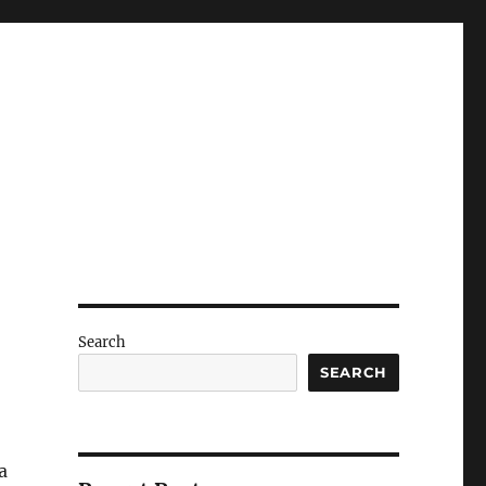
Search
SEARCH
a