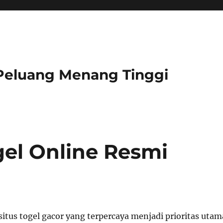
 Peluang Menang Tinggi
el Online Resmi
itus togel gacor yang terpercaya menjadi prioritas utam