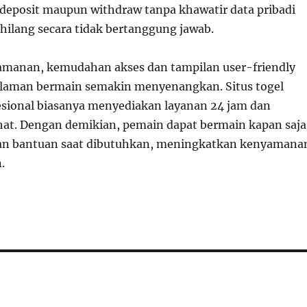
deposit maupun withdraw tanpa khawatir data pribadi
 hilang secara tidak bertanggung jawab.
eamanan, kemudahan akses dan tampilan user-friendly
aman bermain semakin menyenangkan. Situs togel
esional biasanya menyediakan layanan 24 jam dan
hat. Dengan demikian, pemain dapat bermain kapan saja
n bantuan saat dibutuhkan, meningkatkan kenyamana
.