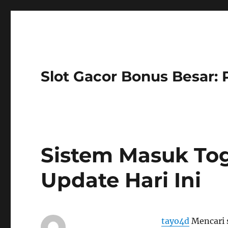
Slot Gacor Bonus Besar:
Sistem Masuk Tog
Update Hari Ini
tayo4d
Mencari s