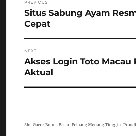
PREVIOUS
navigation
Situs Sabung Ayam Resm
Previous
post:
Cepat
NEXT
Akses Login Toto Macau
Next
post:
Aktual
Slot Gacor Bonus Besar: Peluang Menang Tinggi
Proud