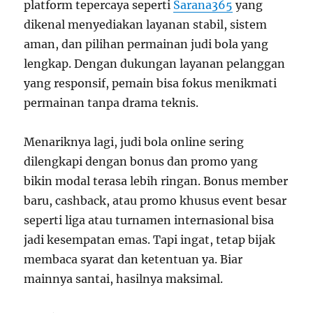
platform tepercaya seperti
Sarana365
yang
dikenal menyediakan layanan stabil, sistem
aman, dan pilihan permainan judi bola yang
lengkap. Dengan dukungan layanan pelanggan
yang responsif, pemain bisa fokus menikmati
permainan tanpa drama teknis.
Menariknya lagi, judi bola online sering
dilengkapi dengan bonus dan promo yang
bikin modal terasa lebih ringan. Bonus member
baru, cashback, atau promo khusus event besar
seperti liga atau turnamen internasional bisa
jadi kesempatan emas. Tapi ingat, tetap bijak
membaca syarat dan ketentuan ya. Biar
mainnya santai, hasilnya maksimal.