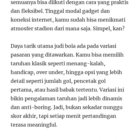
semuanya bisa diikuti dengan cara yang praktis
dan fleksibel. Tinggal modal gadget dan
koneksi internet, kamu sudah bisa menikmati
atmosfer stadion dari mana saja. Simpel, kan?
Daya tarik utama judi bola ada pada variasi
pasaran yang ditawarkan. Kamu bisa memilih
taruhan klasik seperti menang-kalah,
handicap, over under, hingga opsi yang lebih
detail seperti jumlah gol, pencetak gol
pertama, atau hasil babak tertentu. Variasi ini
bikin pengalaman taruhan jadi lebih dinamis
dan anti-boring. Jadi, bukan sekadar nunggu
skor akhir, tapi setiap menit pertandingan
terasa meaningful.