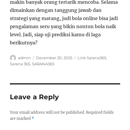
makin banyak orang tertarik mencoba. Selama
dimainkan dengan tanggung jawab dan
strategi yang matang, judi bola online bisa jadi
pengalaman seru yang bikin nonton bola naik
level. Jadi, siap uji prediksi kamu di laga
berikutnya?
Author
Posted
Tags
admin
December 20, 2025
Link Sarana365
,
on
Sarana 365
,
SARANA365
Leave a Reply
Your email address will not be published.
Required fields
are marked
*