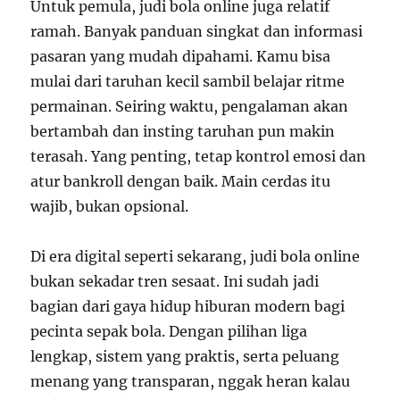
Untuk pemula, judi bola online juga relatif
ramah. Banyak panduan singkat dan informasi
pasaran yang mudah dipahami. Kamu bisa
mulai dari taruhan kecil sambil belajar ritme
permainan. Seiring waktu, pengalaman akan
bertambah dan insting taruhan pun makin
terasah. Yang penting, tetap kontrol emosi dan
atur bankroll dengan baik. Main cerdas itu
wajib, bukan opsional.
Di era digital seperti sekarang, judi bola online
bukan sekadar tren sesaat. Ini sudah jadi
bagian dari gaya hidup hiburan modern bagi
pecinta sepak bola. Dengan pilihan liga
lengkap, sistem yang praktis, serta peluang
menang yang transparan, nggak heran kalau