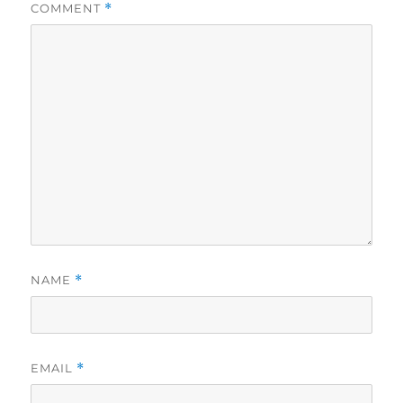
COMMENT
*
NAME
*
EMAIL
*