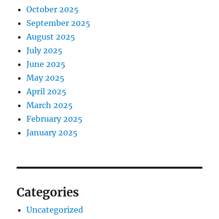
October 2025
September 2025
August 2025
July 2025
June 2025
May 2025
April 2025
March 2025
February 2025
January 2025
Categories
Uncategorized