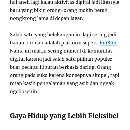
hal aneh lagi kalau aktivitas digital jadi lifestyle
baru yang bikin orang-orang makin betah
nongkrong lama di depan layar.
Salah satu yang belakangan ini lagi sering jadi
bahan obrolan adalah platform seperti
koi800
.
Nama ini makin sering muncul di komunitas
digital karena jadi salah satu pilihan populer
buat pecinta hiburan berbasis daring. Orang-
orang pada suka karena konsepnya simpel, tapi
tetap kasih pengalaman yang asik dan nggak
ngebosenin.
Gaya Hidup yang Lebih Fleksibel