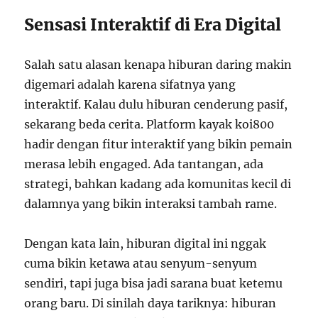
Sensasi Interaktif di Era Digital
Salah satu alasan kenapa hiburan daring makin
digemari adalah karena sifatnya yang
interaktif. Kalau dulu hiburan cenderung pasif,
sekarang beda cerita. Platform kayak koi800
hadir dengan fitur interaktif yang bikin pemain
merasa lebih engaged. Ada tantangan, ada
strategi, bahkan kadang ada komunitas kecil di
dalamnya yang bikin interaksi tambah rame.
Dengan kata lain, hiburan digital ini nggak
cuma bikin ketawa atau senyum-senyum
sendiri, tapi juga bisa jadi sarana buat ketemu
orang baru. Di sinilah daya tariknya: hiburan