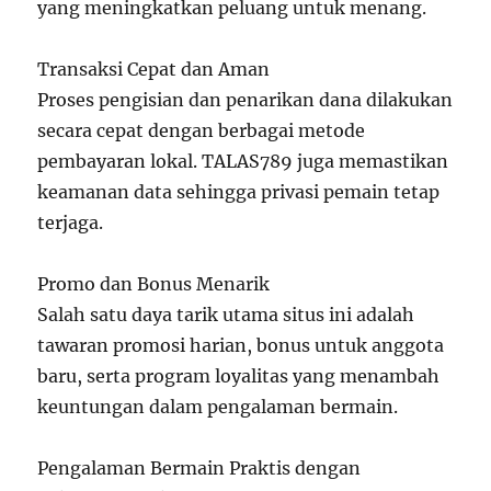
yang meningkatkan peluang untuk menang.
Transaksi Cepat dan Aman
Proses pengisian dan penarikan dana dilakukan
secara cepat dengan berbagai metode
pembayaran lokal. TALAS789 juga memastikan
keamanan data sehingga privasi pemain tetap
terjaga.
Promo dan Bonus Menarik
Salah satu daya tarik utama situs ini adalah
tawaran promosi harian, bonus untuk anggota
baru, serta program loyalitas yang menambah
keuntungan dalam pengalaman bermain.
Pengalaman Bermain Praktis dengan