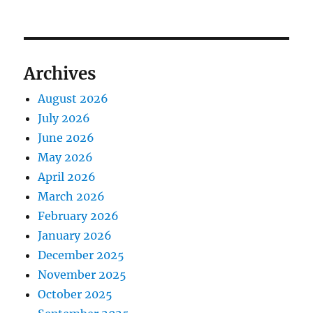
Archives
August 2026
July 2026
June 2026
May 2026
April 2026
March 2026
February 2026
January 2026
December 2025
November 2025
October 2025