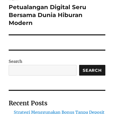
Petualangan Digital Seru
Next
post:
Bersama Dunia Hiburan
Modern
Search
SEARCH
Recent Posts
Strategi Menggunakan Bonus Tanpa Deposit