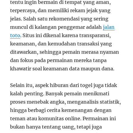
tentu ingin bermain di tempat yang aman,
terpercaya, dan memiliki rekam jejak yang
jelas. Salah satu rekomendasi yang sering
muncul di kalangan penggemar adalah
jalan
toto
. Situs ini dikenal karena transparansi,
keamanan, dan kemudahan transaksi yang
ditawarkan, sehingga pemain merasa nyaman
dan fokus pada permainan mereka tanpa
khawatir soal keamanan data maupun dana.
Selain itu, aspek hiburan dari togel juga tidak
kalah penting. Banyak pemain menikmati
proses menebak angka, menganalisis statistik,
hingga berbagi cerita kemenangan dengan
teman atau komunitas online. Permainan ini
bukan hanya tentang uang, tetapi juga