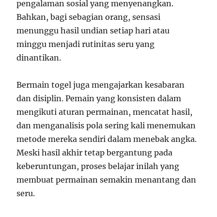
pengalaman sosial yang menyenangkan.
Bahkan, bagi sebagian orang, sensasi
menunggu hasil undian setiap hari atau
minggu menjadi rutinitas seru yang
dinantikan.
Bermain togel juga mengajarkan kesabaran
dan disiplin. Pemain yang konsisten dalam
mengikuti aturan permainan, mencatat hasil,
dan menganalisis pola sering kali menemukan
metode mereka sendiri dalam menebak angka.
Meski hasil akhir tetap bergantung pada
keberuntungan, proses belajar inilah yang
membuat permainan semakin menantang dan
seru.