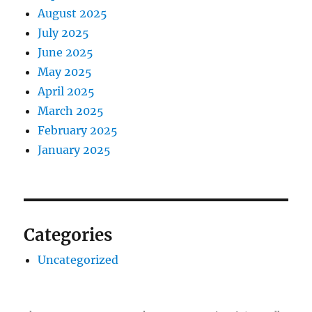
August 2025
July 2025
June 2025
May 2025
April 2025
March 2025
February 2025
January 2025
Categories
Uncategorized