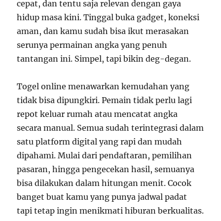
cepat, dan tentu saja relevan dengan gaya
hidup masa kini. Tinggal buka gadget, koneksi
aman, dan kamu sudah bisa ikut merasakan
serunya permainan angka yang penuh
tantangan ini. Simpel, tapi bikin deg-degan.
Togel online menawarkan kemudahan yang
tidak bisa dipungkiri. Pemain tidak perlu lagi
repot keluar rumah atau mencatat angka
secara manual. Semua sudah terintegrasi dalam
satu platform digital yang rapi dan mudah
dipahami. Mulai dari pendaftaran, pemilihan
pasaran, hingga pengecekan hasil, semuanya
bisa dilakukan dalam hitungan menit. Cocok
banget buat kamu yang punya jadwal padat
tapi tetap ingin menikmati hiburan berkualitas.