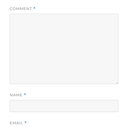
COMMENT
*
NAME
*
EMAIL
*