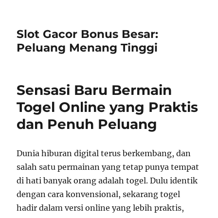
Slot Gacor Bonus Besar:
Peluang Menang Tinggi
Sensasi Baru Bermain
Togel Online yang Praktis
dan Penuh Peluang
Dunia hiburan digital terus berkembang, dan
salah satu permainan yang tetap punya tempat
di hati banyak orang adalah togel. Dulu identik
dengan cara konvensional, sekarang togel
hadir dalam versi online yang lebih praktis,