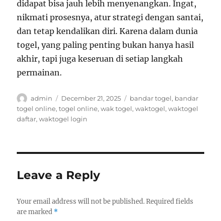
didapat bisa jauh lebih menyenangkan. Ingat,
nikmati prosesnya, atur strategi dengan santai,
dan tetap kendalikan diri. Karena dalam dunia
togel, yang paling penting bukan hanya hasil
akhir, tapi juga keseruan di setiap langkah
permainan.
Author
Posted
Tags
admin
December 21, 2025
bandar togel
,
bandar
on
togel online
,
togel online
,
wak togel
,
waktogel
,
waktogel
daftar
,
waktogel login
Leave a Reply
Your email address will not be published.
Required fields
are marked
*