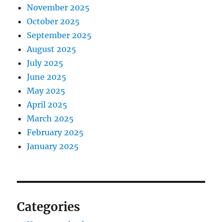
November 2025
October 2025
September 2025
August 2025
July 2025
June 2025
May 2025
April 2025
March 2025
February 2025
January 2025
Categories