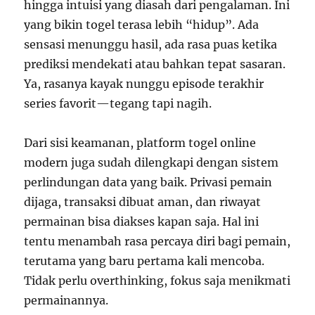
hingga intuisi yang diasah dari pengalaman. Ini
yang bikin togel terasa lebih “hidup”. Ada
sensasi menunggu hasil, ada rasa puas ketika
prediksi mendekati atau bahkan tepat sasaran.
Ya, rasanya kayak nunggu episode terakhir
series favorit—tegang tapi nagih.
Dari sisi keamanan, platform togel online
modern juga sudah dilengkapi dengan sistem
perlindungan data yang baik. Privasi pemain
dijaga, transaksi dibuat aman, dan riwayat
permainan bisa diakses kapan saja. Hal ini
tentu menambah rasa percaya diri bagi pemain,
terutama yang baru pertama kali mencoba.
Tidak perlu overthinking, fokus saja menikmati
permainannya.