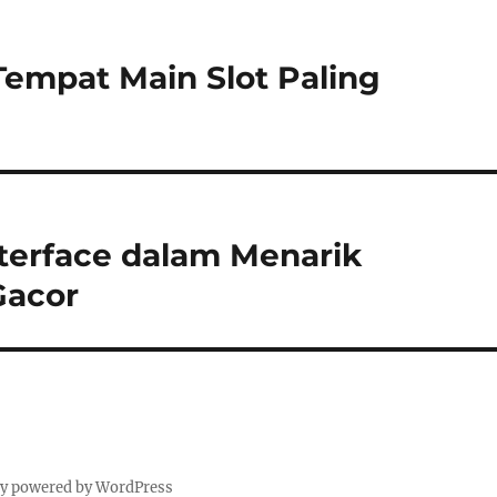
: Tempat Main Slot Paling
terface dalam Menarik
Gacor
ly powered by WordPress