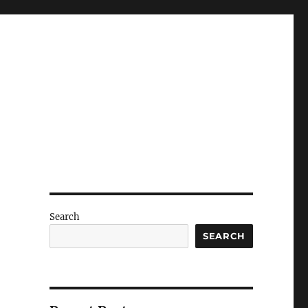
Search
SEARCH