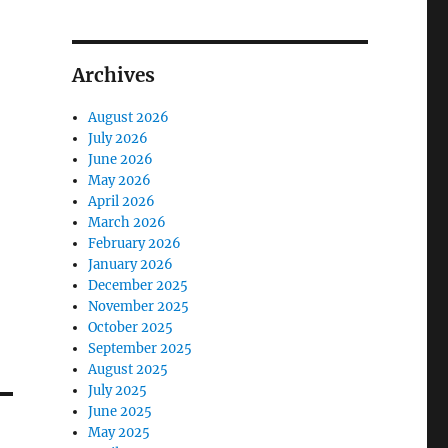
Archives
August 2026
July 2026
June 2026
May 2026
April 2026
March 2026
February 2026
January 2026
December 2025
November 2025
October 2025
September 2025
August 2025
July 2025
June 2025
May 2025