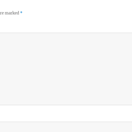
 are marked
*