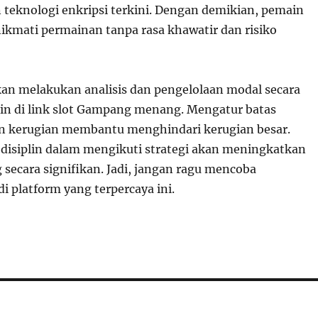
 teknologi enkripsi terkini. Dengan demikian, pemain
ikmati permainan tanpa rasa khawatir dan risiko
an melakukan analisis dan pengelolaan modal secara
ain di link slot Gampang menang. Mengatur batas
 kerugian membantu menghindari kerugian besar.
 disiplin dalam mengikuti strategi akan meningkatkan
secara signifikan. Jadi, jangan ragu mencoba
i platform yang terpercaya ini.