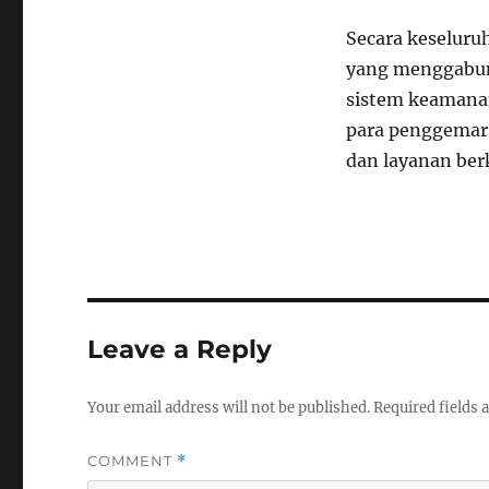
Secara keseluruh
yang menggabun
sistem keamanan
para penggemar 
dan layanan berk
Leave a Reply
Your email address will not be published.
Required fields
COMMENT
*