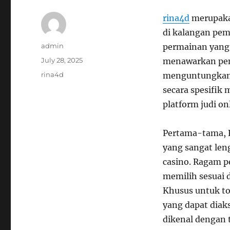
rina4d
merupakan
di kalangan pem
Author
admin
permainan yang
Posted
July 28, 2025
menawarkan pen
on
Tags
rina4d
menguntungkan 
secara spesifik 
platform judi on
Pertama-tama, R
yang sangat leng
casino. Ragam 
memilih sesuai 
Khusus untuk to
yang dapat diaks
dikenal dengan 