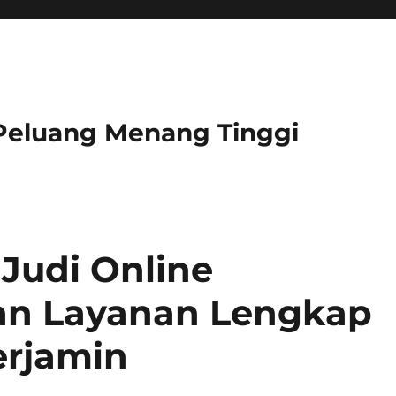
 Peluang Menang Tinggi
 Judi Online
an Layanan Lengkap
rjamin