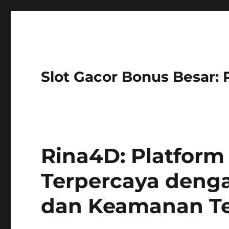
Slot Gacor Bonus Besar:
Rina4D: Platform
Terpercaya deng
dan Keamanan Te