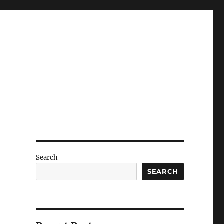
Search
SEARCH