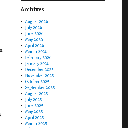
Archives
August 2026
July 2026
June 2026
May 2026
April 2026
an
March 2026
February 2026
January 2026
December 2025
November 2025
October 2025
September 2025
August 2025
July 2025
June 2025
May 2025
g
April 2025
March 2025