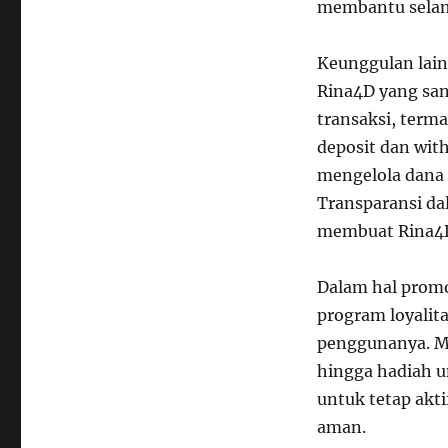
membantu selam
Keunggulan lain
Rina4D yang san
transaksi, terma
deposit dan wit
mengelola dana 
Transparansi da
membuat Rina4D 
Dalam hal prom
program loyali
penggunanya. Mu
hingga hadiah u
untuk tetap akt
aman.