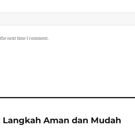
 the next time I comment.
: Langkah Aman dan Mudah