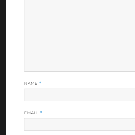
NAME
*
EMAIL
*