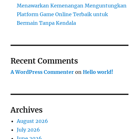
Menawarkan Kemenangan Menguntungkan
Platform Game Online Terbaik untuk
Bermain Tanpa Kendala
Recent Comments
A WordPress Commenter
on
Hello world!
Archives
August 2026
July 2026
June 2026