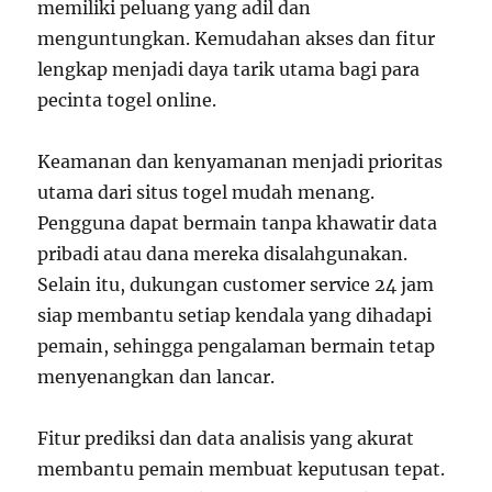
memiliki peluang yang adil dan
menguntungkan. Kemudahan akses dan fitur
lengkap menjadi daya tarik utama bagi para
pecinta togel online.
Keamanan dan kenyamanan menjadi prioritas
utama dari situs togel mudah menang.
Pengguna dapat bermain tanpa khawatir data
pribadi atau dana mereka disalahgunakan.
Selain itu, dukungan customer service 24 jam
siap membantu setiap kendala yang dihadapi
pemain, sehingga pengalaman bermain tetap
menyenangkan dan lancar.
Fitur prediksi dan data analisis yang akurat
membantu pemain membuat keputusan tepat.