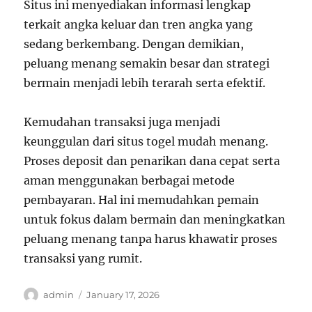
Situs ini menyediakan informasi lengkap
terkait angka keluar dan tren angka yang
sedang berkembang. Dengan demikian,
peluang menang semakin besar dan strategi
bermain menjadi lebih terarah serta efektif.
Kemudahan transaksi juga menjadi
keunggulan dari situs togel mudah menang.
Proses deposit dan penarikan dana cepat serta
aman menggunakan berbagai metode
pembayaran. Hal ini memudahkan pemain
untuk fokus dalam bermain dan meningkatkan
peluang menang tanpa harus khawatir proses
transaksi yang rumit.
Author
Posted
admin
January 17, 2026
on