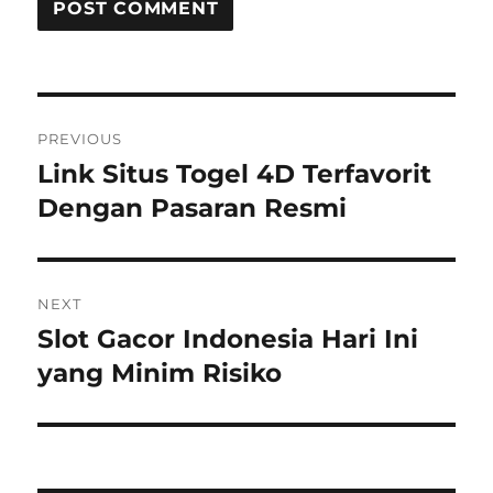
Post
PREVIOUS
navigation
Link Situs Togel 4D Terfavorit
Previous
post:
Dengan Pasaran Resmi
NEXT
Slot Gacor Indonesia Hari Ini
Next
post:
yang Minim Risiko