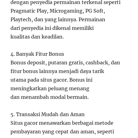
dengan penyedia permainan terkenal seperti
Pragmatic Play, Microgaming, PG Soft,
Playtech, dan yang lainnya. Permainan
dari penyedia ini dikenal memiliki
kualitas dan keadilan.
4. Banyak Fitur Bonus
Bonus deposit, putaran gratis, cashback, dan
fitur bonus lainnya menjadi daya tarik
utama pada situs gacor. Bonus ini
meningkatkan peluang menang
dan menambah modal bermain.
5. Transaksi Mudah dan Aman
Situs gacor menawarkan berbagai metode
pembayaran yang cepat dan aman, seperti