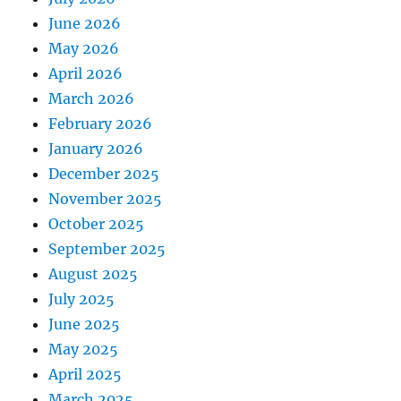
June 2026
May 2026
April 2026
March 2026
February 2026
January 2026
December 2025
November 2025
October 2025
September 2025
August 2025
July 2025
June 2025
May 2025
April 2025
March 2025