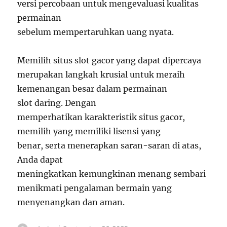
versi percobaan untuk mengevaluasi kualitas
permainan
sebelum mempertaruhkan uang nyata.
Memilih situs slot gacor yang dapat dipercaya
merupakan langkah krusial untuk meraih
kemenangan besar dalam permainan
slot daring. Dengan
memperhatikan karakteristik situs gacor,
memilih yang memiliki lisensi yang
benar, serta menerapkan saran-saran di atas,
Anda dapat
meningkatkan kemungkinan menang sembari
menikmati pengalaman bermain yang
menyenangkan dan aman.