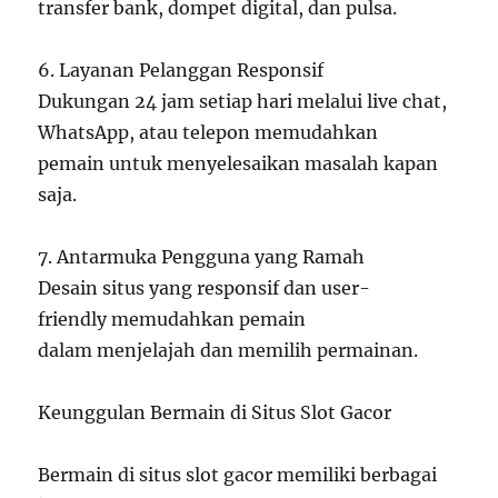
transfer bank, dompet digital, dan pulsa.
6. Layanan Pelanggan Responsif
Dukungan 24 jam setiap hari melalui live chat,
WhatsApp, atau telepon memudahkan
pemain untuk menyelesaikan masalah kapan
saja.
7. Antarmuka Pengguna yang Ramah
Desain situs yang responsif dan user-
friendly memudahkan pemain
dalam menjelajah dan memilih permainan.
Keunggulan Bermain di Situs Slot Gacor
Bermain di situs slot gacor memiliki berbagai