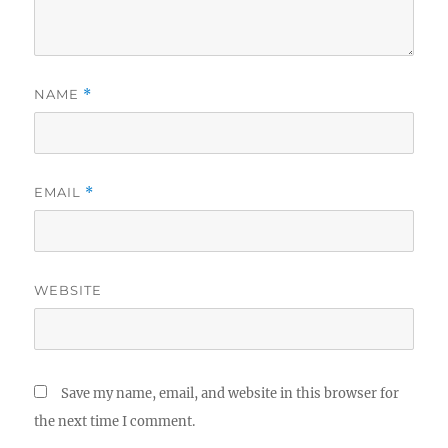
NAME
*
EMAIL
*
WEBSITE
Save my name, email, and website in this browser for
the next time I comment.