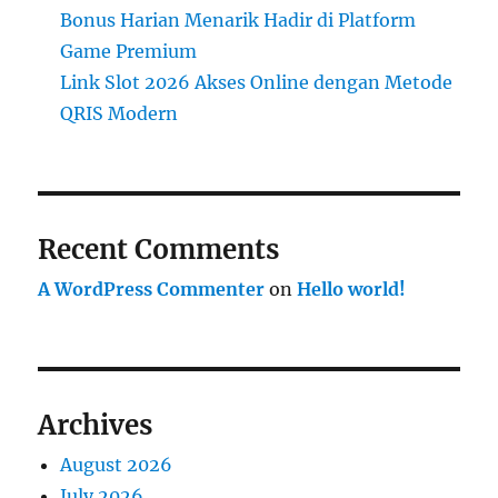
Bonus Harian Menarik Hadir di Platform
Game Premium
Link Slot 2026 Akses Online dengan Metode
QRIS Modern
Recent Comments
A WordPress Commenter
on
Hello world!
Archives
August 2026
July 2026