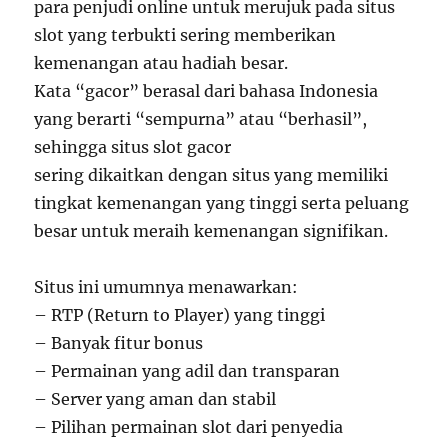
para penjudi online untuk merujuk pada situs
slot yang terbukti sering memberikan
kemenangan atau hadiah besar.
Kata “gacor” berasal dari bahasa Indonesia
yang berarti “sempurna” atau “berhasil”,
sehingga situs slot gacor
sering dikaitkan dengan situs yang memiliki
tingkat kemenangan yang tinggi serta peluang
besar untuk meraih kemenangan signifikan.
Situs ini umumnya menawarkan:
– RTP (Return to Player) yang tinggi
– Banyak fitur bonus
– Permainan yang adil dan transparan
– Server yang aman dan stabil
– Pilihan permainan slot dari penyedia