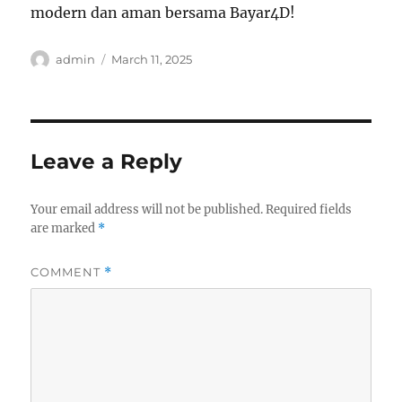
modern dan aman bersama Bayar4D!
Author
Posted
admin
March 11, 2025
on
Leave a Reply
Your email address will not be published.
Required fields
are marked
*
COMMENT
*