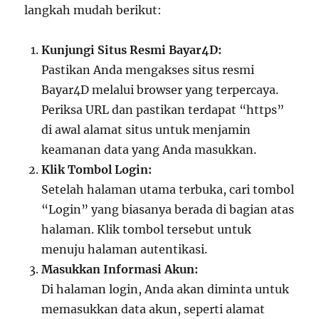
langkah mudah berikut:
Kunjungi Situs Resmi Bayar4D:
Pastikan Anda mengakses situs resmi
Bayar4D melalui browser yang terpercaya.
Periksa URL dan pastikan terdapat “https”
di awal alamat situs untuk menjamin
keamanan data yang Anda masukkan.
Klik Tombol Login:
Setelah halaman utama terbuka, cari tombol
“Login” yang biasanya berada di bagian atas
halaman. Klik tombol tersebut untuk
menuju halaman autentikasi.
Masukkan Informasi Akun:
Di halaman login, Anda akan diminta untuk
memasukkan data akun, seperti alamat