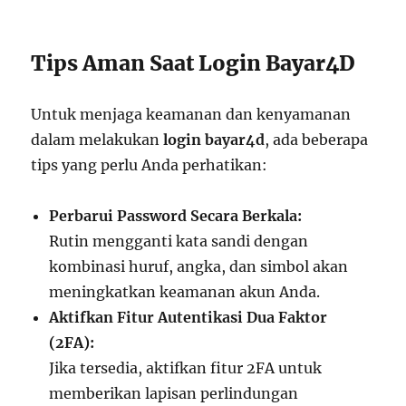
Tips Aman Saat Login Bayar4D
Untuk menjaga keamanan dan kenyamanan
dalam melakukan
login bayar4d
, ada beberapa
tips yang perlu Anda perhatikan:
Perbarui Password Secara Berkala:
Rutin mengganti kata sandi dengan
kombinasi huruf, angka, dan simbol akan
meningkatkan keamanan akun Anda.
Aktifkan Fitur Autentikasi Dua Faktor
(2FA):
Jika tersedia, aktifkan fitur 2FA untuk
memberikan lapisan perlindungan