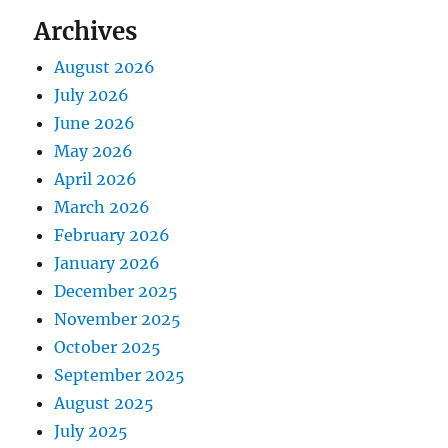
Archives
August 2026
July 2026
June 2026
May 2026
April 2026
March 2026
February 2026
January 2026
December 2025
November 2025
October 2025
September 2025
August 2025
July 2025