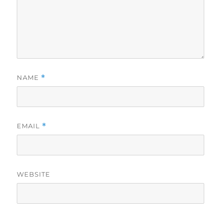
NAME
*
EMAIL
*
WEBSITE