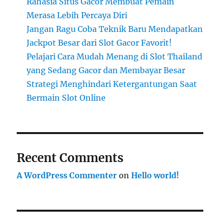
Rahasia Situs Gacor Membuat Pemain
Merasa Lebih Percaya Diri
Jangan Ragu Coba Teknik Baru Mendapatkan
Jackpot Besar dari Slot Gacor Favorit!
Pelajari Cara Mudah Menang di Slot Thailand
yang Sedang Gacor dan Membayar Besar
Strategi Menghindari Ketergantungan Saat
Bermain Slot Online
Recent Comments
A WordPress Commenter
on
Hello world!