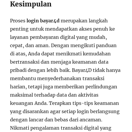
Kesimpulan
Proses
login bayar4d
merupakan langkah
penting untuk mendapatkan akses penuh ke
layanan pembayaran digital yang mudah,
cepat, dan aman. Dengan mengikuti panduan
di atas, Anda dapat menikmati kemudahan
bertransaksi dan menjaga keamanan data
pribadi dengan lebih baik. Bayar4D tidak hanya
membantu menyederhanakan transaksi
harian, tetapi juga memberikan perlindungan
maksimal terhadap data dan aktivitas
keuangan Anda. Terapkan tips-tips keamanan
yang disarankan agar setiap login berlangsung
dengan lancar dan bebas dari ancaman.
Nikmati pengalaman transaksi digital yang