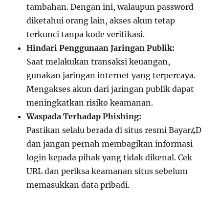
tambahan. Dengan ini, walaupun password
diketahui orang lain, akses akun tetap
terkunci tanpa kode verifikasi.
Hindari Penggunaan Jaringan Publik:
Saat melakukan transaksi keuangan,
gunakan jaringan internet yang terpercaya.
Mengakses akun dari jaringan publik dapat
meningkatkan risiko keamanan.
Waspada Terhadap Phishing:
Pastikan selalu berada di situs resmi Bayar4D
dan jangan pernah membagikan informasi
login kepada pihak yang tidak dikenal. Cek
URL dan periksa keamanan situs sebelum
memasukkan data pribadi.