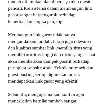
mudah ditemukan dan dipercaya oleh mesin
pencari. Konsistensi dalam membangun link
gacor sangat berpengaruh terhadap
keberhasilan jangka panjang.
Membangun link gacor tidak hanya
mengandalkan jumlah, tetapi juga relevansi
dan kualitas sumber link. Memilih situs yang
memiliki otoritas tinggi dan niche yang sesuai
akan memberikan dampak positif terhadap
peringkat website Anda. Teknik outreach dan
guest posting sering digunakan untuk
mendapatkan link gacor yang efektif.
Selain itu, mengoptimalkan konten agar
menarik dan bernilai tambah sangat