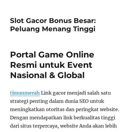
Slot Gacor Bonus Besar:
Peluang Menang Tinggi
Portal Game Online
Resmi untuk Event
Nasional & Global
timunmerah
Link gacor menjadi salah satu
strategi penting dalam dunia SEO untuk
meningkatkan otoritas dan peringkat website.
Dengan mendapatkan link berkualitas tinggi
dari situs terpercaya, website Anda akan lebih