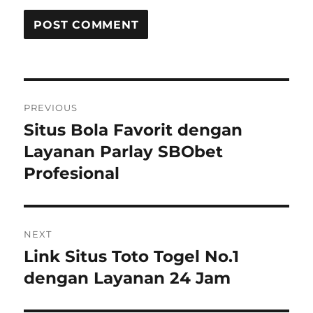
Post
PREVIOUS
navigation
Situs Bola Favorit dengan
Previous
post:
Layanan Parlay SBObet
Profesional
NEXT
Link Situs Toto Togel No.1
Next
post:
dengan Layanan 24 Jam