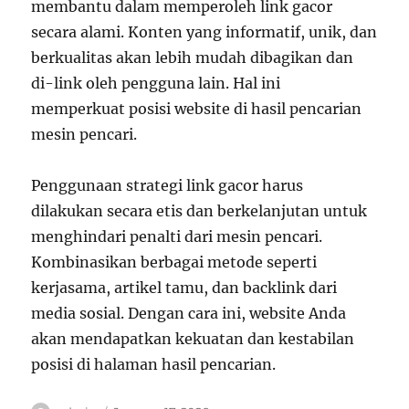
membantu dalam memperoleh link gacor
secara alami. Konten yang informatif, unik, dan
berkualitas akan lebih mudah dibagikan dan
di-link oleh pengguna lain. Hal ini
memperkuat posisi website di hasil pencarian
mesin pencari.
Penggunaan strategi link gacor harus
dilakukan secara etis dan berkelanjutan untuk
menghindari penalti dari mesin pencari.
Kombinasikan berbagai metode seperti
kerjasama, artikel tamu, dan backlink dari
media sosial. Dengan cara ini, website Anda
akan mendapatkan kekuatan dan kestabilan
posisi di halaman hasil pencarian.