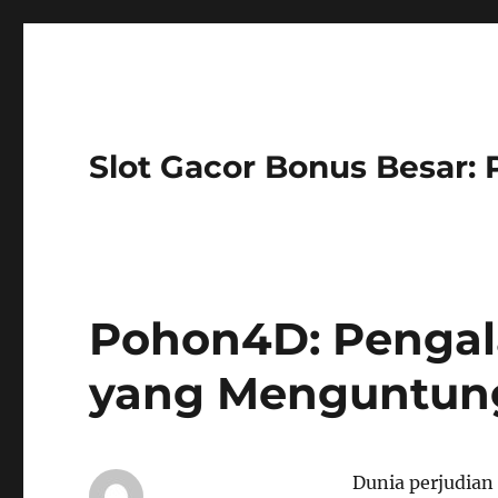
Slot Gacor Bonus Besar:
Pohon4D: Pengal
yang Menguntun
Dunia perjudia