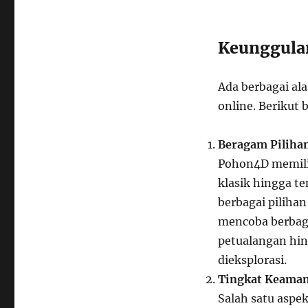
Keunggula
Ada berbagai al
online. Berikut
Beragam Pilihan
Pohon4D memilik
klasik hingga t
berbagai piliha
mencoba berbagai
petualangan hing
dieksplorasi.
Tingkat Keaman
Salah satu aspe