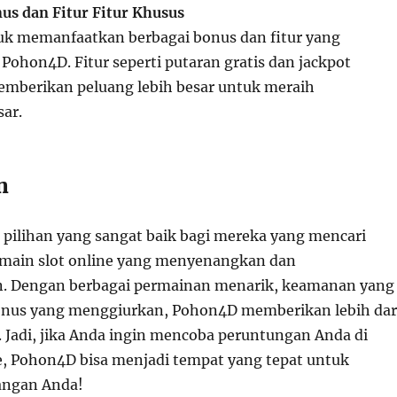
s dan Fitur Fitur Khusus
uk memanfaatkan berbagai bonus dan fitur yang
Pohon4D. Fitur seperti putaran gratis dan jackpot
memberikan peluang lebih besar untuk meraih
ar.
n
pilihan yang sangat baik bagi mereka yang mencari
main slot online yang menyenangkan dan
 Dengan berbagai permainan menarik, keamanan yang
onus yang menggiurkan, Pohon4D memberikan lebih dar
. Jadi, jika Anda ingin mencoba peruntungan Anda di
ne, Pohon4D bisa menjadi tempat yang tepat untuk
angan Anda!