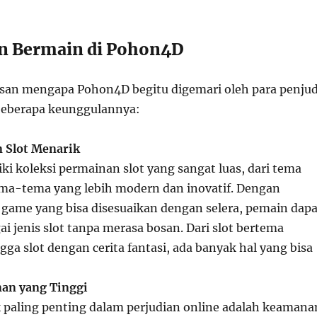
n Bermain di Pohon4D
asan mengapa Pohon4D begitu digemari oleh para penjud
 beberapa keunggulannya:
 Slot Menarik
i koleksi permainan slot yang sangat luas, dari tema
ema-tema yang lebih modern dan inovatif. Dengan
n game yang bisa disesuaikan dengan selera, pemain dapa
 jenis slot tanpa merasa bosan. Dari slot bertema
ga slot dengan cerita fantasi, ada banyak hal yang bisa
an yang Tinggi
k paling penting dalam perjudian online adalah keamana