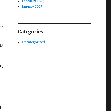
February 2025
January 2025
ng
Categories
Uncategorized
4D
t,
i
ih