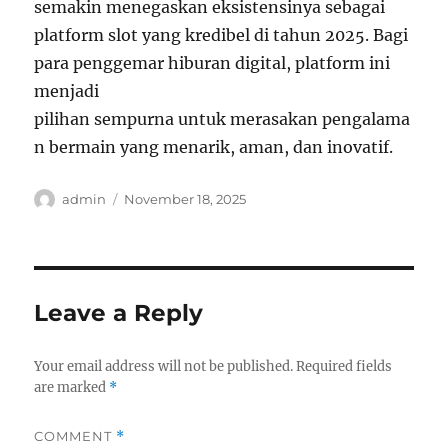
semakin menegaskan eksistensinya sebagai
platform slot yang kredibel di tahun 2025. Bagi
para penggemar hiburan digital, platform ini
menjadi
pilihan sempurna untuk merasakan pengalama
n bermain yang menarik, aman, dan inovatif.
Author
Posted
admin
November 18, 2025
on
Leave a Reply
Your email address will not be published.
Required fields
are marked
*
COMMENT
*