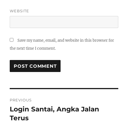
WEBSITE
Save my name, email, and website in this browser for
the next time I comment.
Post
PREVIOUS
navigation
Login Santai, Angka Jalan
Previous
post:
Terus