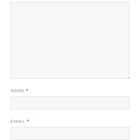
NAME
*
EMAIL
*