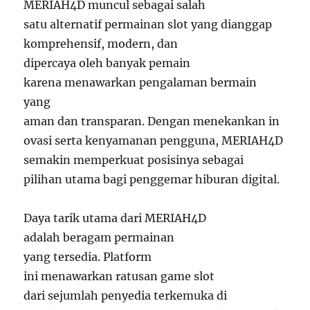
MERIAH4D muncul sebagai salah
satu alternatif permainan slot yang dianggap
komprehensif, modern, dan
dipercaya oleh banyak pemain
karena menawarkan pengalaman bermain
yang
aman dan transparan. Dengan menekankan in
ovasi serta kenyamanan pengguna, MERIAH4D
semakin memperkuat posisinya sebagai
pilihan utama bagi penggemar hiburan digital.
Daya tarik utama dari MERIAH4D
adalah beragam permainan
yang tersedia. Platform
ini menawarkan ratusan game slot
dari sejumlah penyedia terkemuka di