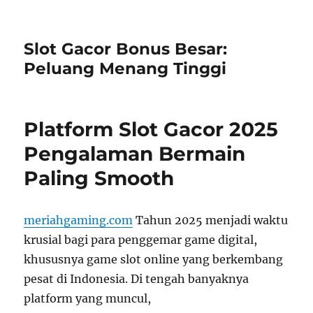
Slot Gacor Bonus Besar:
Peluang Menang Tinggi
Platform Slot Gacor 2025
Pengalaman Bermain
Paling Smooth
meriahgaming.com
Tahun 2025 menjadi waktu
krusial bagi para penggemar game digital,
khususnya game slot online yang berkembang
pesat di Indonesia. Di tengah banyaknya
platform yang muncul,