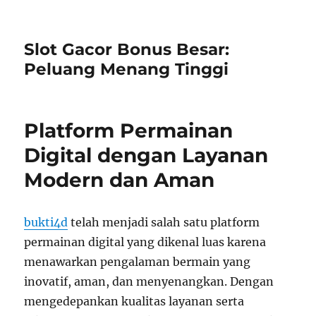
Slot Gacor Bonus Besar:
Peluang Menang Tinggi
Platform Permainan
Digital dengan Layanan
Modern dan Aman
bukti4d
telah menjadi salah satu platform
permainan digital yang dikenal luas karena
menawarkan pengalaman bermain yang
inovatif, aman, dan menyenangkan. Dengan
mengedepankan kualitas layanan serta