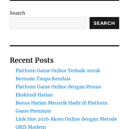
Search
SEARCH
Recent Posts
Platform Game Online Terbaik untuk
Bermain Tanpa Kendala
Platform Game Online dengan Promo
Eksklusif Harian
Bonus Harian Menarik Hadir di Platform
Game Premium
Link Slot 2026 Akses Online dengan Metode
QRIS Modern