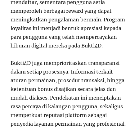
mendaftar, sementara pengguna setia
memperoleh berbagai reward yang dapat
meningkatkan pengalaman bermain. Program
loyalitas ini menjadi bentuk apresiasi kepada
para pengguna yang telah mempercayakan
hiburan digital mereka pada Bukti4D.
Bukti4D juga memprioritaskan transparansi
dalam setiap prosesnya. Informasi terkait
aturan permainan, prosedur transaksi, hingga
ketentuan bonus disajikan secara jelas dan
mudah diakses. Pendekatan ini menciptakan
rasa percaya di kalangan pengguna, sekaligus
memperkuat reputasi platform sebagai
penyedia layanan permainan yang profesional.