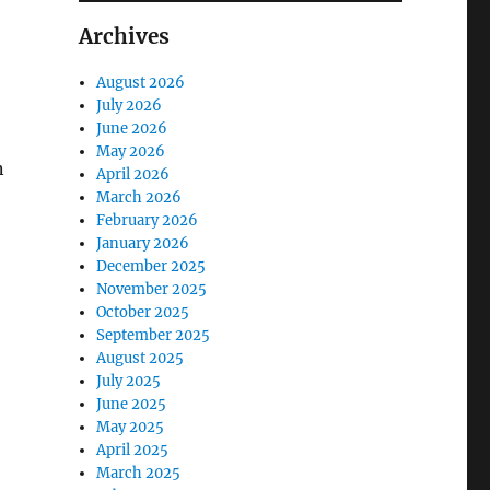
Archives
August 2026
July 2026
June 2026
May 2026
n
April 2026
March 2026
February 2026
January 2026
December 2025
November 2025
October 2025
September 2025
August 2025
July 2025
June 2025
May 2025
April 2025
March 2025