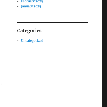
February 2025
January 2025
Categories
Uncategorized
n