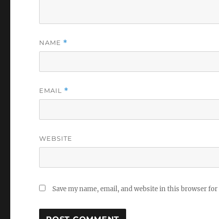
NAME
*
EMAIL
*
WEBSITE
Save my name, email, and website in this browser for