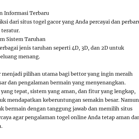
an Informasi Terbaru
diksi dari situs togel gacor yang Anda percayai dan perbar
 teratur.
m Sistem Taruhan
rbagai jenis taruhan seperti 4D, 3D, dan 2D untuk
eluang menang.
r menjadi pilihan utama bagi bettor yang ingin meraih
ar dan pengalaman bermain yang menyenangkan.
 yang tepat, sistem yang aman, dan fitur yang lengkap,
uk mendapatkan keberuntungan semakin besar. Namun
tuk bermain dengan tanggung jawab dan memilih situs
rcaya agar pengalaman togel online Anda tetap aman da
.