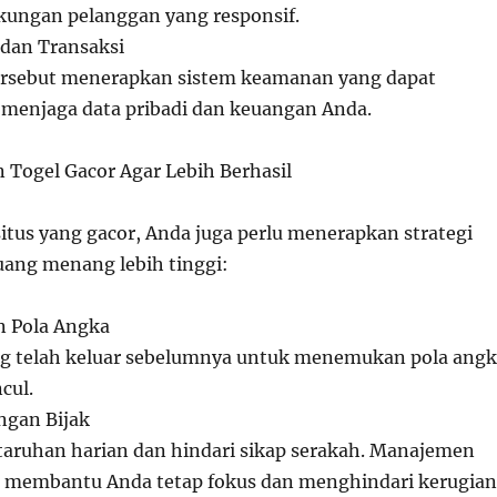
ukungan pelanggan yang responsif.
dan Transaksi
tersebut menerapkan sistem keamanan yang dapat
 menjaga data pribadi dan keuangan Anda.
n Togel Gacor Agar Lebih Berhasil
itus yang gacor, Anda juga perlu menerapkan strategi
luang menang lebih tinggi:
an Pola Angka
ang telah keluar sebelumnya untuk menemukan pola ang
cul.
ngan Bijak
taruhan harian dan hindari sikap serakah. Manajemen
k membantu Anda tetap fokus dan menghindari kerugian