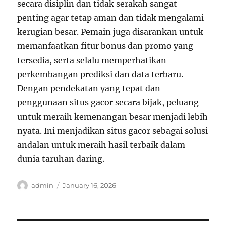
secara disiplin dan tidak serakah sangat
penting agar tetap aman dan tidak mengalami
kerugian besar. Pemain juga disarankan untuk
memanfaatkan fitur bonus dan promo yang
tersedia, serta selalu memperhatikan
perkembangan prediksi dan data terbaru.
Dengan pendekatan yang tepat dan
penggunaan situs gacor secara bijak, peluang
untuk meraih kemenangan besar menjadi lebih
nyata. Ini menjadikan situs gacor sebagai solusi
andalan untuk meraih hasil terbaik dalam
dunia taruhan daring.
Author
Posted
admin
January 16, 2026
on