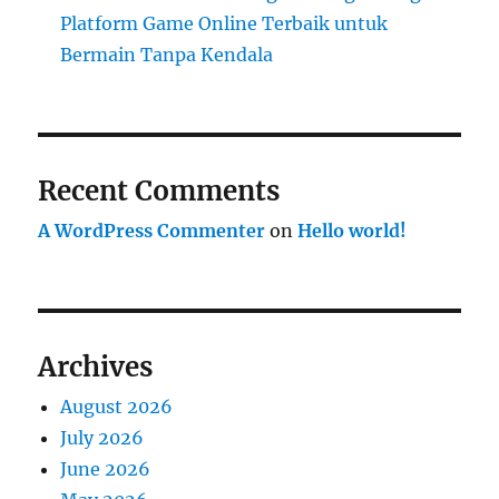
Platform Game Online Terbaik untuk
Bermain Tanpa Kendala
Recent Comments
A WordPress Commenter
on
Hello world!
Archives
August 2026
July 2026
June 2026