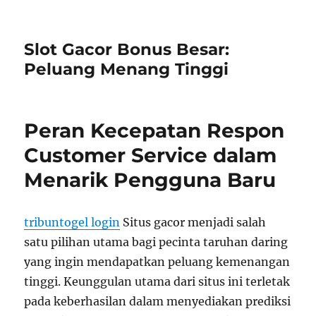
Slot Gacor Bonus Besar:
Peluang Menang Tinggi
Peran Kecepatan Respon
Customer Service dalam
Menarik Pengguna Baru
tribuntogel login
Situs gacor menjadi salah
satu pilihan utama bagi pecinta taruhan daring
yang ingin mendapatkan peluang kemenangan
tinggi. Keunggulan utama dari situs ini terletak
pada keberhasilan dalam menyediakan prediksi