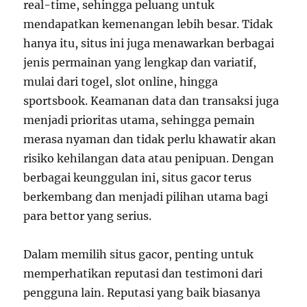
real-time, sehingga peluang untuk
mendapatkan kemenangan lebih besar. Tidak
hanya itu, situs ini juga menawarkan berbagai
jenis permainan yang lengkap dan variatif,
mulai dari togel, slot online, hingga
sportsbook. Keamanan data dan transaksi juga
menjadi prioritas utama, sehingga pemain
merasa nyaman dan tidak perlu khawatir akan
risiko kehilangan data atau penipuan. Dengan
berbagai keunggulan ini, situs gacor terus
berkembang dan menjadi pilihan utama bagi
para bettor yang serius.
Dalam memilih situs gacor, penting untuk
memperhatikan reputasi dan testimoni dari
pengguna lain. Reputasi yang baik biasanya