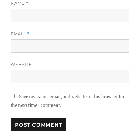
NAME
*
EMAIL
*
WEBSITE
Save my name, email, and website in this browser for
the next time I comment.