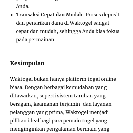
Anda.
Transaksi Cepat dan Mudah
: Proses deposit
dan penarikan dana di Waktogel sangat
cepat dan mudah, sehingga Anda bisa fokus
pada permainan.
Kesimpulan
Waktogel bukan hanya platform togel online
biasa. Dengan berbagai kemudahan yang
ditawarkan, seperti sistem taruhan yang
beragam, keamanan terjamin, dan layanan
pelanggan yang prima, Waktogel menjadi
pilihan ideal bagi para pemain togel yang
menginginkan pengalaman bermain yang