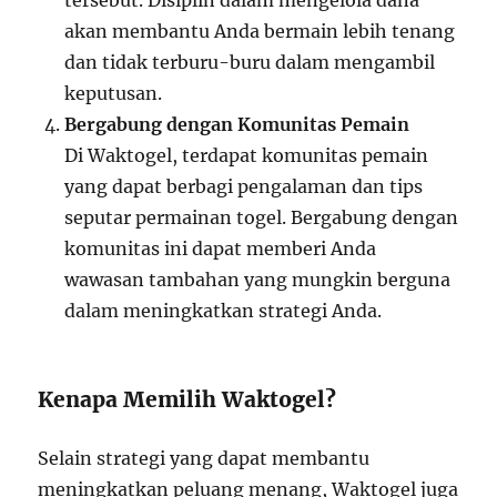
tersebut. Disiplin dalam mengelola dana
akan membantu Anda bermain lebih tenang
dan tidak terburu-buru dalam mengambil
keputusan.
Bergabung dengan Komunitas Pemain
Di Waktogel, terdapat komunitas pemain
yang dapat berbagi pengalaman dan tips
seputar permainan togel. Bergabung dengan
komunitas ini dapat memberi Anda
wawasan tambahan yang mungkin berguna
dalam meningkatkan strategi Anda.
Kenapa Memilih Waktogel?
Selain strategi yang dapat membantu
meningkatkan peluang menang, Waktogel juga