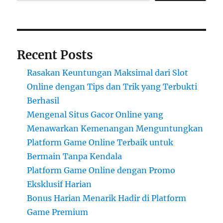
Recent Posts
Rasakan Keuntungan Maksimal dari Slot
Online dengan Tips dan Trik yang Terbukti
Berhasil
Mengenal Situs Gacor Online yang
Menawarkan Kemenangan Menguntungkan
Platform Game Online Terbaik untuk
Bermain Tanpa Kendala
Platform Game Online dengan Promo
Eksklusif Harian
Bonus Harian Menarik Hadir di Platform
Game Premium