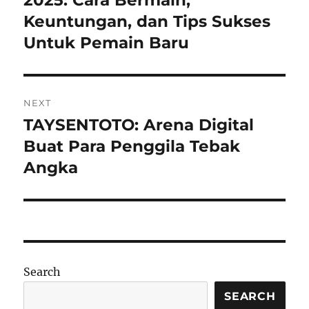
2025: Cara Bermain,
Keuntungan, dan Tips Sukses
Untuk Pemain Baru
NEXT
TAYSENTOTO: Arena Digital
Next
post:
Buat Para Penggila Tebak
Angka
Search
SEARCH