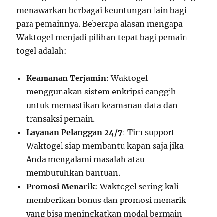
menawarkan berbagai keuntungan lain bagi
para pemainnya. Beberapa alasan mengapa
Waktogel menjadi pilihan tepat bagi pemain
togel adalah:
Keamanan Terjamin
: Waktogel
menggunakan sistem enkripsi canggih
untuk memastikan keamanan data dan
transaksi pemain.
Layanan Pelanggan 24/7
: Tim support
Waktogel siap membantu kapan saja jika
Anda mengalami masalah atau
membutuhkan bantuan.
Promosi Menarik
: Waktogel sering kali
memberikan bonus dan promosi menarik
yang bisa meningkatkan modal bermain