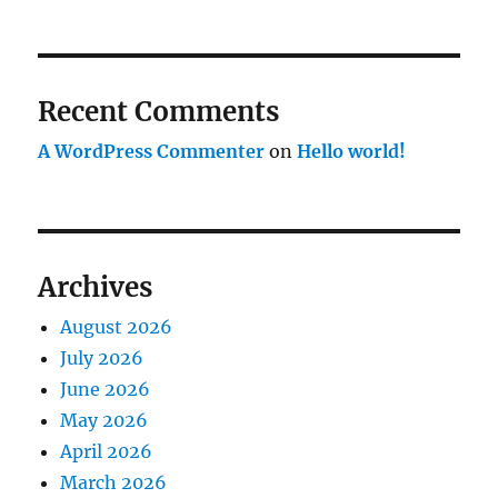
Recent Comments
A WordPress Commenter
on
Hello world!
Archives
August 2026
July 2026
June 2026
May 2026
April 2026
March 2026