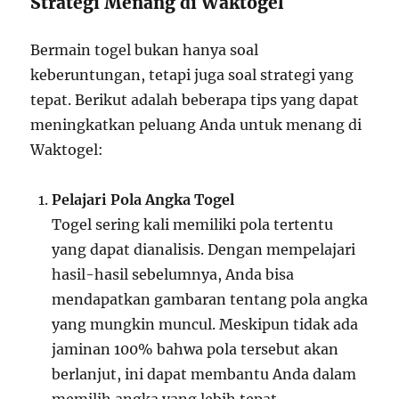
Strategi Menang di Waktogel
Bermain togel bukan hanya soal
keberuntungan, tetapi juga soal strategi yang
tepat. Berikut adalah beberapa tips yang dapat
meningkatkan peluang Anda untuk menang di
Waktogel:
Pelajari Pola Angka Togel
Togel sering kali memiliki pola tertentu
yang dapat dianalisis. Dengan mempelajari
hasil-hasil sebelumnya, Anda bisa
mendapatkan gambaran tentang pola angka
yang mungkin muncul. Meskipun tidak ada
jaminan 100% bahwa pola tersebut akan
berlanjut, ini dapat membantu Anda dalam