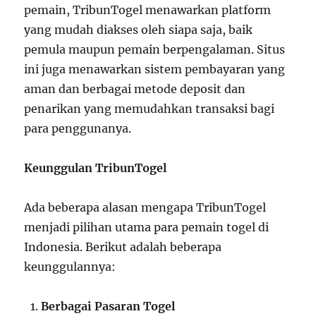
pemain, TribunTogel menawarkan platform
yang mudah diakses oleh siapa saja, baik
pemula maupun pemain berpengalaman. Situs
ini juga menawarkan sistem pembayaran yang
aman dan berbagai metode deposit dan
penarikan yang memudahkan transaksi bagi
para penggunanya.
Keunggulan TribunTogel
Ada beberapa alasan mengapa TribunTogel
menjadi pilihan utama para pemain togel di
Indonesia. Berikut adalah beberapa
keunggulannya:
Berbagai Pasaran Togel