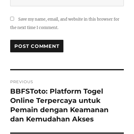
Save my name, email, and website in this browser for
the next time I comment.
Post
PREVIOUS
navigation
BBFSToto: Platform Togel
Previous
post:
Online Terpercaya untuk
Pemain dengan Keamanan
dan Kemudahan Akses