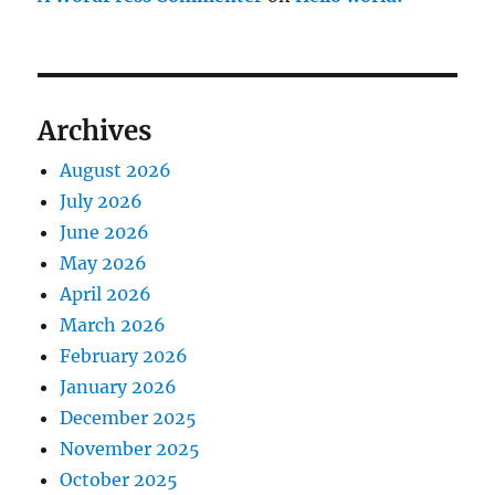
Archives
August 2026
July 2026
June 2026
May 2026
April 2026
March 2026
February 2026
January 2026
December 2025
November 2025
October 2025